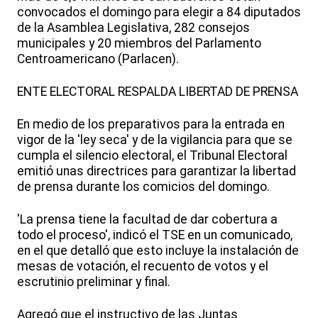
convocados el domingo para elegir a 84 diputados
de la Asamblea Legislativa, 282 consejos
municipales y 20 miembros del Parlamento
Centroamericano (Parlacen).
ENTE ELECTORAL RESPALDA LIBERTAD DE PRENSA
En medio de los preparativos para la entrada en
vigor de la 'ley seca' y de la vigilancia para que se
cumpla el silencio electoral, el Tribunal Electoral
emitió unas directrices para garantizar la libertad
de prensa durante los comicios del domingo.
'La prensa tiene la facultad de dar cobertura a
todo el proceso', indicó el TSE en un comunicado,
en el que detalló que esto incluye la instalación de
mesas de votación, el recuento de votos y el
escrutinio preliminar y final.
Agregó que el instructivo de las Juntas