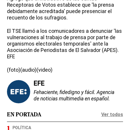
Receptoras de Votos establece que 'la prensa
debidamente acreditada' puede presenciar el
recuento de los sufragios.
El TSE llamó a los comunicadores a denunciar 'las
vulneraciones al trabajo de prensa por parte de
organismos electorales temporales' ante la
Asociación de Periodistas de El Salvador (APES).
EFE
(foto)(audio)(video)
EFE
Fehaciente, fidedigno y fácil. Agencia
de noticias multimedia en español.
Ver todos
EN PORTADA
POLÍTICA