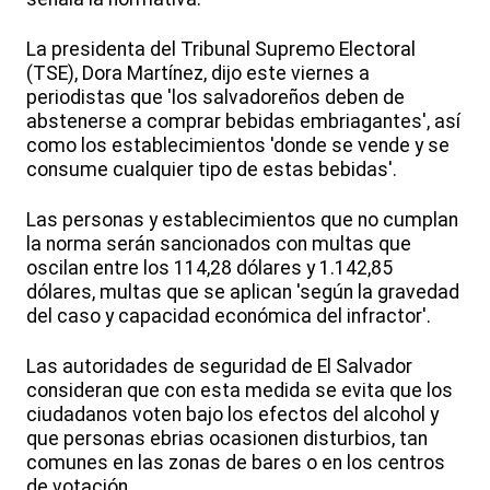
La presidenta del Tribunal Supremo Electoral
(TSE), Dora Martínez, dijo este viernes a
periodistas que 'los salvadoreños deben de
abstenerse a comprar bebidas embriagantes', así
como los establecimientos 'donde se vende y se
consume cualquier tipo de estas bebidas'.
Las personas y establecimientos que no cumplan
la norma serán sancionados con multas que
oscilan entre los 114,28 dólares y 1.142,85
dólares, multas que se aplican 'según la gravedad
del caso y capacidad económica del infractor'.
Las autoridades de seguridad de El Salvador
consideran que con esta medida se evita que los
ciudadanos voten bajo los efectos del alcohol y
que personas ebrias ocasionen disturbios, tan
comunes en las zonas de bares o en los centros
de votación.