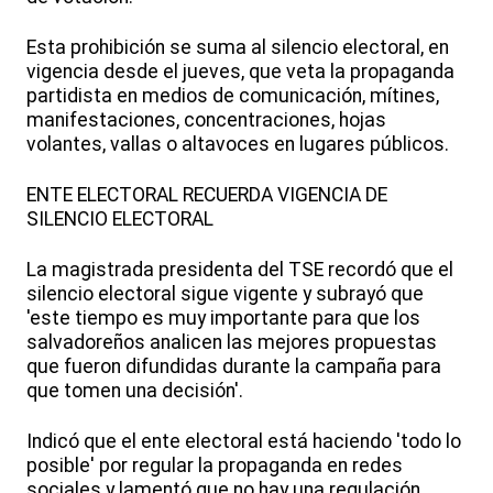
Esta prohibición se suma al silencio electoral, en
vigencia desde el jueves, que veta la propaganda
partidista en medios de comunicación, mítines,
manifestaciones, concentraciones, hojas
volantes, vallas o altavoces en lugares públicos.
ENTE ELECTORAL RECUERDA VIGENCIA DE
SILENCIO ELECTORAL
La magistrada presidenta del TSE recordó que el
silencio electoral sigue vigente y subrayó que
'este tiempo es muy importante para que los
salvadoreños analicen las mejores propuestas
que fueron difundidas durante la campaña para
que tomen una decisión'.
Indicó que el ente electoral está haciendo 'todo lo
posible' por regular la propaganda en redes
sociales y lamentó que no hay una regulación