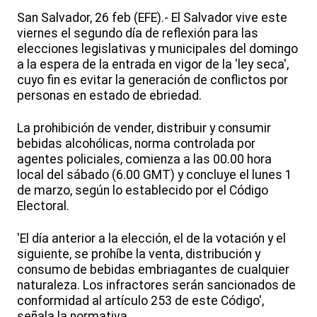
San Salvador, 26 feb (EFE).- El Salvador vive este
viernes el segundo día de reflexión para las
elecciones legislativas y municipales del domingo
a la espera de la entrada en vigor de la 'ley seca',
cuyo fin es evitar la generación de conflictos por
personas en estado de ebriedad.
La prohibición de vender, distribuir y consumir
bebidas alcohólicas, norma controlada por
agentes policiales, comienza a las 00.00 hora
local del sábado (6.00 GMT) y concluye el lunes 1
de marzo, según lo establecido por el Código
Electoral.
'El día anterior a la elección, el de la votación y el
siguiente, se prohíbe la venta, distribución y
consumo de bebidas embriagantes de cualquier
naturaleza. Los infractores serán sancionados de
conformidad al artículo 253 de este Código',
señala la normativa.