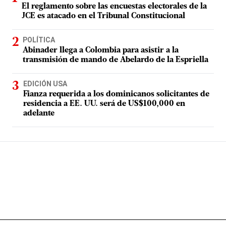
El reglamento sobre las encuestas electorales de la
JCE es atacado en el Tribunal Constitucional
POLÍTICA
Abinader llega a Colombia para asistir a la
transmisión de mando de Abelardo de la Espriella
EDICIÓN USA
Fianza requerida a los dominicanos solicitantes de
residencia a EE. UU. será de US$100,000 en
adelante