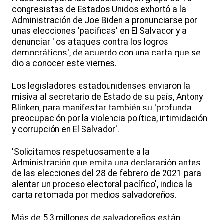
congresistas de Estados Unidos exhortó a la
Administración de Joe Biden a pronunciarse por
unas elecciones 'pacificas' en El Salvador y a
denunciar 'los ataques contra los logros
democráticos', de acuerdo con una carta que se
dio a conocer este viernes.
Los legisladores estadounidenses enviaron la
misiva al secretario de Estado de su país, Antony
Blinken, para manifestar también su 'profunda
preocupación por la violencia política, intimidación
y corrupción en El Salvador'.
'Solicitamos respetuosamente a la
Administración que emita una declaración antes
de las elecciones del 28 de febrero de 2021 para
alentar un proceso electoral pacífico', indica la
carta retomada por medios salvadoreños.
Más de 5,3 millones de salvadoreños están