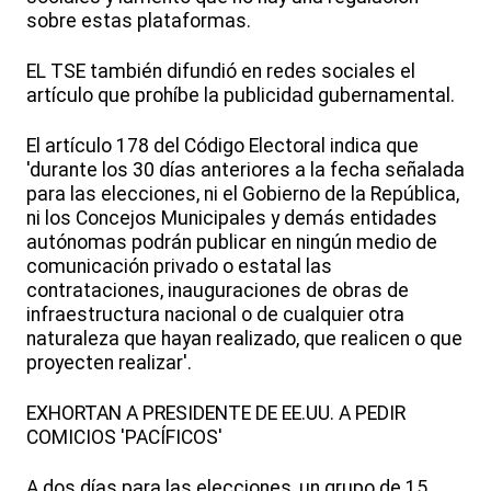
sobre estas plataformas.
EL TSE también difundió en redes sociales el
artículo que prohíbe la publicidad gubernamental.
El artículo 178 del Código Electoral indica que
'durante los 30 días anteriores a la fecha señalada
para las elecciones, ni el Gobierno de la República,
ni los Concejos Municipales y demás entidades
autónomas podrán publicar en ningún medio de
comunicación privado o estatal las
contrataciones, inauguraciones de obras de
infraestructura nacional o de cualquier otra
naturaleza que hayan realizado, que realicen o que
proyecten realizar'.
EXHORTAN A PRESIDENTE DE EE.UU. A PEDIR
COMICIOS 'PACÍFICOS'
A dos días para las elecciones, un grupo de 15