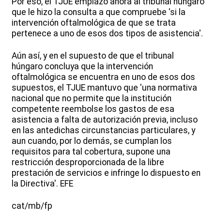
Por eso, el TJUE emplazó ahora al tribunal húngaro
que le hizo la consulta a que compruebe 'si la
intervención oftalmológica de que se trata
pertenece a uno de esos dos tipos de asistencia'.
Aún así, y en el supuesto de que el tribunal
húngaro concluya que la intervención
oftalmológica se encuentra en uno de esos dos
supuestos, el TJUE mantuvo que 'una normativa
nacional que no permite que la institución
competente reembolse los gastos de esa
asistencia a falta de autorización previa, incluso
en las antedichas circunstancias particulares, y
aun cuando, por lo demás, se cumplan los
requisitos para tal cobertura, supone una
restricción desproporcionada de la libre
prestación de servicios e infringe lo dispuesto en
la Directiva'. EFE
cat/mb/fp