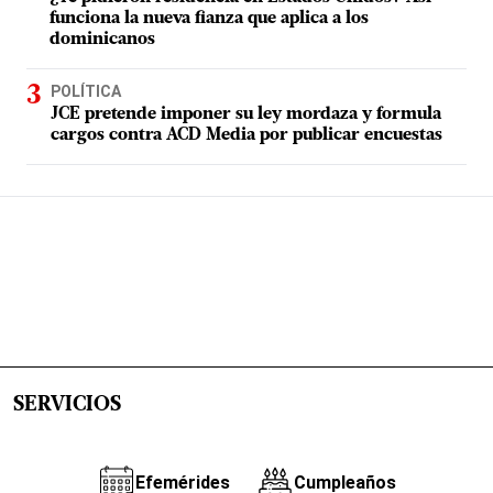
funciona la nueva fianza que aplica a los
dominicanos
POLÍTICA
JCE pretende imponer su ley mordaza y formula
cargos contra ACD Media por publicar encuestas
SERVICIOS
Efemérides
Cumpleaños