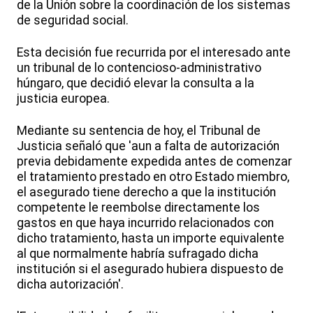
de la Unión sobre la coordinación de los sistemas
de seguridad social.
Esta decisión fue recurrida por el interesado ante
un tribunal de lo contencioso-administrativo
húngaro, que decidió elevar la consulta a la
justicia europea.
Mediante su sentencia de hoy, el Tribunal de
Justicia señaló que 'aun a falta de autorización
previa debidamente expedida antes de comenzar
el tratamiento prestado en otro Estado miembro,
el asegurado tiene derecho a que la institución
competente le reembolse directamente los
gastos en que haya incurrido relacionados con
dicho tratamiento, hasta un importe equivalente
al que normalmente habría sufragado dicha
institución si el asegurado hubiera dispuesto de
dicha autorización'.