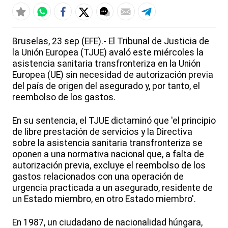
Bruselas, 23 sep (EFE).- El Tribunal de Justicia de
la Unión Europea (TJUE) avaló este miércoles la
asistencia sanitaria transfronteriza en la Unión
Europea (UE) sin necesidad de autorización previa
del país de origen del asegurado y, por tanto, el
reembolso de los gastos.
En su sentencia, el TJUE dictaminó que 'el principio
de libre prestación de servicios y la Directiva
sobre la asistencia sanitaria transfronteriza se
oponen a una normativa nacional que, a falta de
autorización previa, excluye el reembolso de los
gastos relacionados con una operación de
urgencia practicada a un asegurado, residente de
un Estado miembro, en otro Estado miembro'.
En 1987, un ciudadano de nacionalidad húngara,