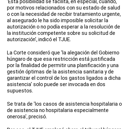
'Esta posibilidad se facilita, en especial, cuando,
por motivos relacionados con su estado de salud
o con la necesidad de recibir tratamiento urgente,
al asegurado le ha sido imposible solicitar la
autorización o no podía esperar a la resolución de
la institución competente sobre su solicitud de
autorización', indicó el TJUE.
La Corte consideró que 'la alegación del Gobierno
húngaro de que esa restricción está justificada
por la finalidad de permitir una planificación y una
gestión óptimas de la asistencia sanitaria y de
garantizar el control de los gastos ligados a dicha
asistencia' solo puede ser invocada en dos
supuestos.
Se trata de 'los casos de asistencia hospitalaria o
de asistencia no hospitalaria especialmente
onerosa', precisó.