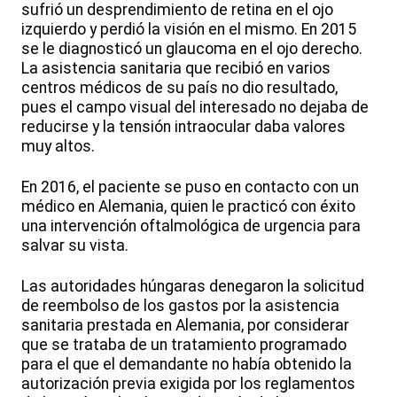
sufrió un desprendimiento de retina en el ojo
izquierdo y perdió la visión en el mismo. En 2015
se le diagnosticó un glaucoma en el ojo derecho.
La asistencia sanitaria que recibió en varios
centros médicos de su país no dio resultado,
pues el campo visual del interesado no dejaba de
reducirse y la tensión intraocular daba valores
muy altos.
En 2016, el paciente se puso en contacto con un
médico en Alemania, quien le practicó con éxito
una intervención oftalmológica de urgencia para
salvar su vista.
Las autoridades húngaras denegaron la solicitud
de reembolso de los gastos por la asistencia
sanitaria prestada en Alemania, por considerar
que se trataba de un tratamiento programado
para el que el demandante no había obtenido la
autorización previa exigida por los reglamentos