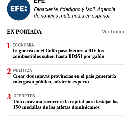
EFE
Fehaciente, fidedigno y fácil. Agencia
de noticias multimedia en español.
Ver todos
EN PORTADA
ECONOMÍA
La guerra en el Golfo pasa factura a RD: los
combustibles suben hasta RD$51 por galón
POLÍTICA
Crear dos nuevas provincias en el país generaría
más gasto público, advierte experto
DEPORTES
Una caravana recorrerá la capital para festejar las
150 medallas de los atletas dominicanos