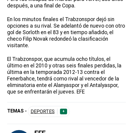
después, a una final de Copa.
En los minutos finales el Trabzonspor dejó sin
opciones a su rival. Se adelantó de nuevo con otro
gol de Sorloth en el 83 y en tiempo añadido, el
checo Filip Novak redondeó la clasificación
visitante.
El Trabzonspor, que acumula ocho títulos, el
último en el 2010 y otras seis finales perdidas, la
última en la temporada 2012-13 contra el
Fenerbahce, tendrá como rival al vencedor de la
eliminatoria ente el Alanyaspor y el Antalyaspor,
que se enfrentarán el jueves. EFE
TEMAS -
DEPORTES
+