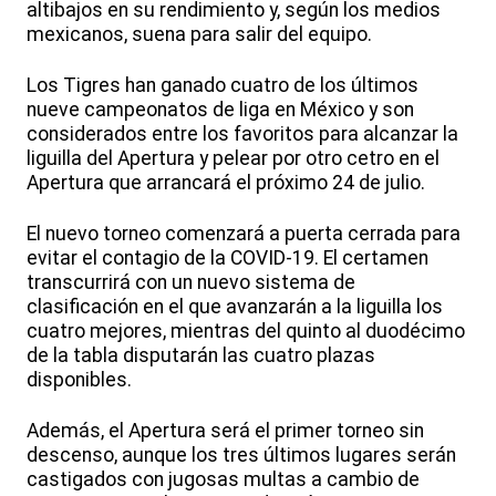
altibajos en su rendimiento y, según los medios
mexicanos, suena para salir del equipo.
Los Tigres han ganado cuatro de los últimos
nueve campeonatos de liga en México y son
considerados entre los favoritos para alcanzar la
liguilla del Apertura y pelear por otro cetro en el
Apertura que arrancará el próximo 24 de julio.
El nuevo torneo comenzará a puerta cerrada para
evitar el contagio de la COVID-19. El certamen
transcurrirá con un nuevo sistema de
clasificación en el que avanzarán a la liguilla los
cuatro mejores, mientras del quinto al duodécimo
de la tabla disputarán las cuatro plazas
disponibles.
Además, el Apertura será el primer torneo sin
descenso, aunque los tres últimos lugares serán
castigados con jugosas multas a cambio de