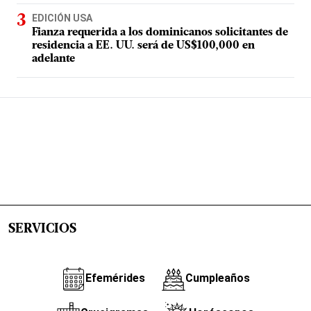
EDICIÓN USA
Fianza requerida a los dominicanos solicitantes de
residencia a EE. UU. será de US$100,000 en
adelante
SERVICIOS
Efemérides
Cumpleaños