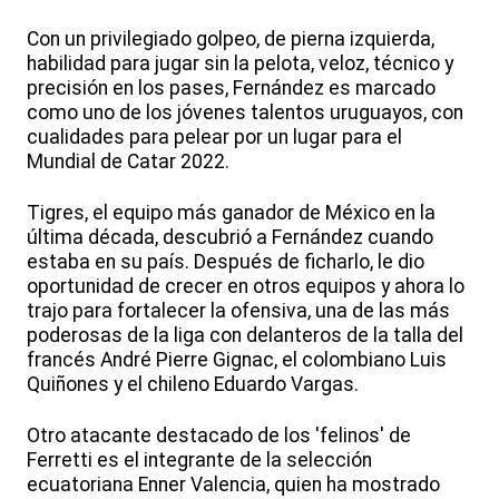
Con un privilegiado golpeo, de pierna izquierda,
habilidad para jugar sin la pelota, veloz, técnico y
precisión en los pases, Fernández es marcado
como uno de los jóvenes talentos uruguayos, con
cualidades para pelear por un lugar para el
Mundial de Catar 2022.
Tigres, el equipo más ganador de México en la
última década, descubrió a Fernández cuando
estaba en su país. Después de ficharlo, le dio
oportunidad de crecer en otros equipos y ahora lo
trajo para fortalecer la ofensiva, una de las más
poderosas de la liga con delanteros de la talla del
francés André Pierre Gignac, el colombiano Luis
Quiñones y el chileno Eduardo Vargas.
Otro atacante destacado de los 'felinos' de
Ferretti es el integrante de la selección
ecuatoriana Enner Valencia, quien ha mostrado