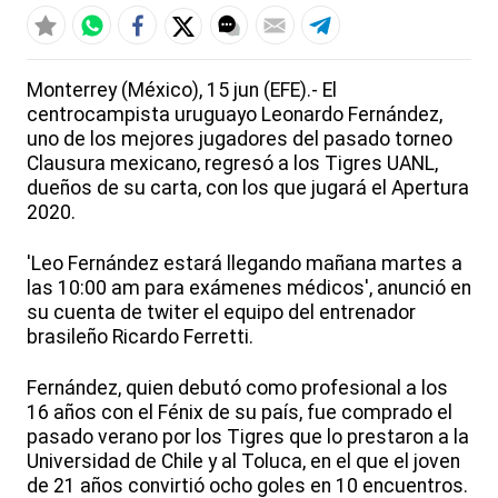
Monterrey (México), 15 jun (EFE).- El
centrocampista uruguayo Leonardo Fernández,
uno de los mejores jugadores del pasado torneo
Clausura mexicano, regresó a los Tigres UANL,
dueños de su carta, con los que jugará el Apertura
2020.
'Leo Fernández estará llegando mañana martes a
las 10:00 am para exámenes médicos', anunció en
su cuenta de twiter el equipo del entrenador
brasileño Ricardo Ferretti.
Fernández, quien debutó como profesional a los
16 años con el Fénix de su país, fue comprado el
pasado verano por los Tigres que lo prestaron a la
Universidad de Chile y al Toluca, en el que el joven
de 21 años convirtió ocho goles en 10 encuentros.