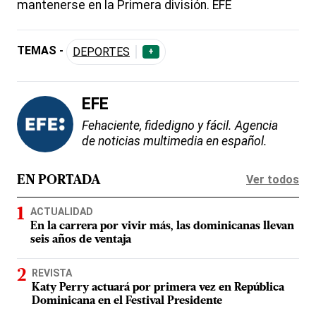
mantenerse en la Primera división. EFE
TEMAS -
DEPORTES
+
EFE
Fehaciente, fidedigno y fácil. Agencia
de noticias multimedia en español.
Ver todos
EN PORTADA
ACTUALIDAD
En la carrera por vivir más, las dominicanas llevan
seis años de ventaja
REVISTA
Katy Perry actuará por primera vez en República
Dominicana en el Festival Presidente