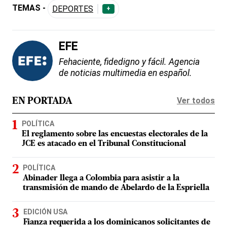
TEMAS -
DEPORTES
+
EFE
Fehaciente, fidedigno y fácil. Agencia
de noticias multimedia en español.
Ver todos
EN PORTADA
POLÍTICA
El reglamento sobre las encuestas electorales de la
JCE es atacado en el Tribunal Constitucional
POLÍTICA
Abinader llega a Colombia para asistir a la
transmisión de mando de Abelardo de la Espriella
EDICIÓN USA
Fianza requerida a los dominicanos solicitantes de