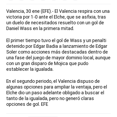
Valencia, 30 ene (EFE).- El Valencia respira con una
victoria por 1-0 ante el Elche, que se asfixia, tras
un duelo de necesitados resuelto con un gol de
Daniel Wass en la primera mitad.
El primer tiempo tuvo el gol de Wass y un penalti
detenido por Edgar Badia a lanzamiento de Edgar
Soler como acciones más destacadas dentro de
una fase del juego de mayor dominio local, aunque
con un gran disparo de Mojica que pudo
establecer la igualada.
En el segundo periodo, el Valencia dispuso de
algunas opciones para ampliar la ventaja, pero el
Elche dio un paso adelante obligado a buscar el
tanto de la igualada, pero no generó claras
opciones de gol. EFE