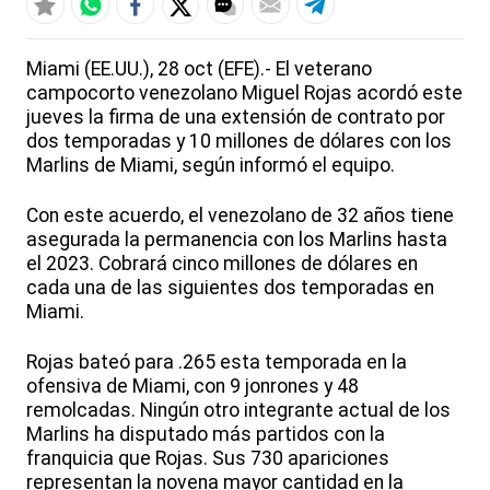
Miami (EE.UU.), 28 oct (EFE).- El veterano
campocorto venezolano Miguel Rojas acordó este
jueves la firma de una extensión de contrato por
dos temporadas y 10 millones de dólares con los
Marlins de Miami, según informó el equipo.
Con este acuerdo, el venezolano de 32 años tiene
asegurada la permanencia con los Marlins hasta
el 2023. Cobrará cinco millones de dólares en
cada una de las siguientes dos temporadas en
Miami.
Rojas bateó para .265 esta temporada en la
ofensiva de Miami, con 9 jonrones y 48
remolcadas. Ningún otro integrante actual de los
Marlins ha disputado más partidos con la
franquicia que Rojas. Sus 730 apariciones
representan la novena mayor cantidad en la