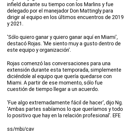
infield durante su tiempo con los Marlins y fue
delegado por el manejador Don Mattingly para
dirigir al equipo en los últimos encuentros de 2019
y 2021.
'Sólo quiero ganar y quiero ganar aquí en Miami',
destacó Rojas. 'Me siento muy a gusto dentro de
este equipo y organización'.
Rojas comenzó las conversaciones para una
extensión durante esta temporada, simplemente
diciéndole al equipo que quería quedarse con
Miami. A partir de ese momento, sólo fue
cuestión de tiempo llegar a un acuerdo.
'Fue algo extremadamente fácil de hacer', dijo Ng.
'Ambas partes sabíamos lo que queríamos y todo
lo positivo que hay en la relación profesional'. EFE
ss/mbj/cav