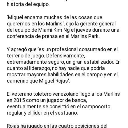
historia del equipo.
'Miguel encarna muchas de las cosas que
queremos en los Marlins', dijo la gerente general
del equipo de Miami Kim Ng el jueves durante una
conferencia de prensa en el Marlins Park.
Y agregó que 'es un profesional consumado en el
terreno de juego. Defensivamente,
extremadamente seguro, un gran estabilizador. En
cuanto al liderazgo, no hay nadie que podría
mostrar mayores habilidades en el campo y en el
camerino que Miguel Rojas'.
El veterano toletero venezolano llegó a los Marlins
en 2015 como un jugador de banca,
eventualmente se convirtió en el campocorto
regular y el líder en el vestuario.
Rojas ha jugado en las cuatro posiciones del