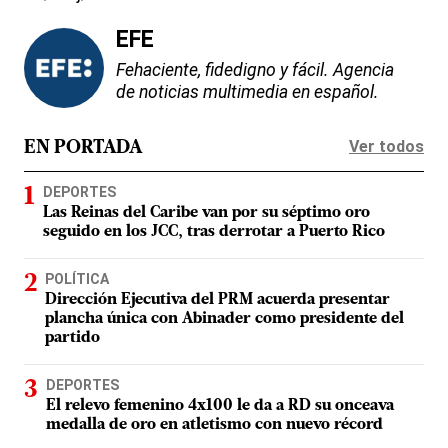
EFE
Fehaciente, fidedigno y fácil. Agencia
de noticias multimedia en español.
Ver todos
EN PORTADA
DEPORTES
Las Reinas del Caribe van por su séptimo oro
seguido en los JCC, tras derrotar a Puerto Rico
POLÍTICA
Dirección Ejecutiva del PRM acuerda presentar
plancha única con Abinader como presidente del
partido
DEPORTES
El relevo femenino 4x100 le da a RD su onceava
medalla de oro en atletismo con nuevo récord