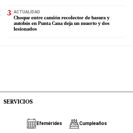
ACTUALIDAD
Choque entre camión recolector de basura y
autobús en Punta Cana deja un muerto y dos
lesionados
SERVICIOS
Efemérides
Cumpleaños