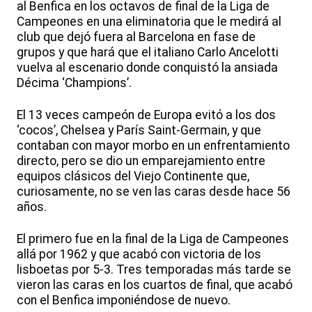
al Benfica en los octavos de final de la Liga de
Campeones en una eliminatoria que le medirá al
club que dejó fuera al Barcelona en fase de
grupos y que hará que el italiano Carlo Ancelotti
vuelva al escenario donde conquistó la ansiada
Décima ‘Champions’.
El 13 veces campeón de Europa evitó a los dos
‘cocos’, Chelsea y París Saint-Germain, y que
contaban con mayor morbo en un enfrentamiento
directo, pero se dio un emparejamiento entre
equipos clásicos del Viejo Continente que,
curiosamente, no se ven las caras desde hace 56
años.
El primero fue en la final de la Liga de Campeones
allá por 1962 y que acabó con victoria de los
lisboetas por 5-3. Tres temporadas más tarde se
vieron las caras en los cuartos de final, que acabó
con el Benfica imponiéndose de nuevo.