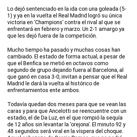
Lo dejó sentenciado en la ida con una goleada (5-
1) y ya en la vuelta el Real Madrid logró su única
victoria en ‘Champions’ contra el rival al que se
enfrentará en febrero y marzo. Un 2-1 amargo ya
que les dejó fuera de la competición.
Mucho tiempo ha pasado y muchas cosas han
cambiado. El estado de forma actual, a pesar de
que el Benfica se metió en octavos como
segundo de grupo dejando fuera al Barcelona, al
que ganó en casa 3-0, invitan a pensar que el Real
Madrid le dará la vuelta al histórico de
enfrentamientos ente ambos.
Todavía quedan dos meses para que se vean las
caras y para que Ancelotti se reencuentre con un
estadio, el de Da Luz, en el que rompió la sequía
de 12 años sin levantar la ‘orejona’. El minuto 92 y
48 segundos será viral en la víspera del choque.