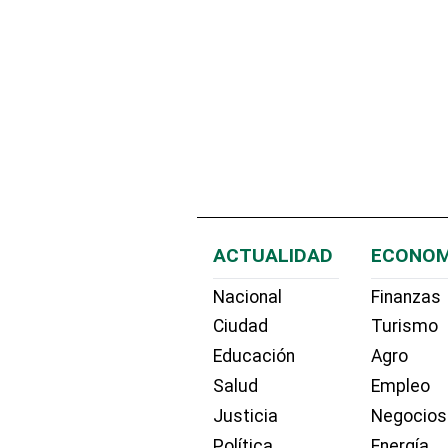
ACTUALIDAD
ECONOM
Nacional
Finanzas
Ciudad
Turismo
Educación
Agro
Salud
Empleo
Justicia
Negocios
Política
Energía