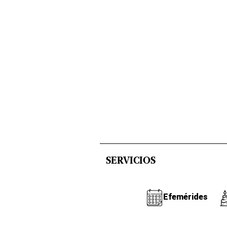
SERVICIOS
Efemérides