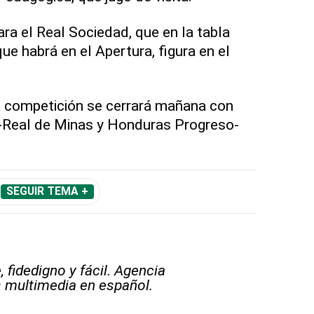
para el Real Sociedad, que en la tabla
e habrá en el Apertura, figura en el
a competición se cerrará mañana con
-Real de Minas y Honduras Progreso-
SEGUIR TEMA +
 fidedigno y fácil. Agencia
s multimedia en español.