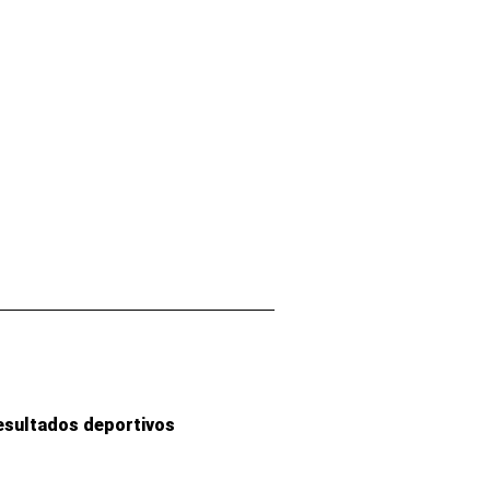
esultados deportivos