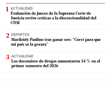
ACTUALIDAD
Evaluación de jueces de la Suprema Corte de
Justicia revive críticas a la discrecionalidad del
CNM
DEPORTES
Marileidy Paulino tras ganar oro: "Corrí para que
mi país se la gozara"
ACTUALIDAD
Los decomisos de drogas aumentaron 34 % en el
primer semestre del 2026