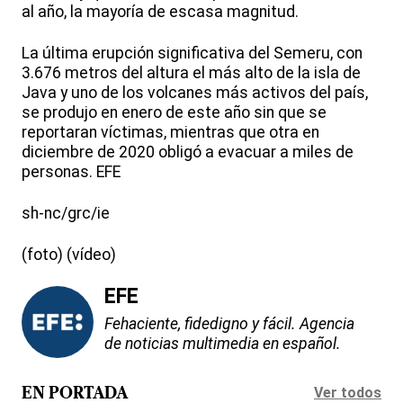
al año, la mayoría de escasa magnitud.
La última erupción significativa del Semeru, con
3.676 metros del altura el más alto de la isla de
Java y uno de los volcanes más activos del país,
se produjo en enero de este año sin que se
reportaran víctimas, mientras que otra en
diciembre de 2020 obligó a evacuar a miles de
personas. EFE
sh-nc/grc/ie
(foto) (vídeo)
EFE
Fehaciente, fidedigno y fácil. Agencia
de noticias multimedia en español.
Ver todos
EN PORTADA