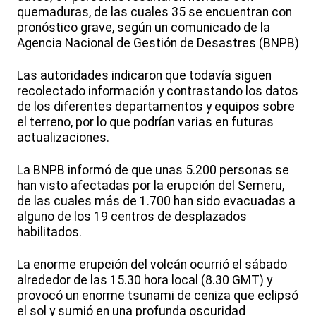
quemaduras, de las cuales 35 se encuentran con
pronóstico grave, según un comunicado de la
Agencia Nacional de Gestión de Desastres (BNPB)
Las autoridades indicaron que todavía siguen
recolectado información y contrastando los datos
de los diferentes departamentos y equipos sobre
el terreno, por lo que podrían varias en futuras
actualizaciones.
La BNPB informó de que unas 5.200 personas se
han visto afectadas por la erupción del Semeru,
de las cuales más de 1.700 han sido evacuadas a
alguno de los 19 centros de desplazados
habilitados.
La enorme erupción del volcán ocurrió el sábado
alrededor de las 15.30 hora local (8.30 GMT) y
provocó un enorme tsunami de ceniza que eclipsó
el sol y sumió en una profunda oscuridad