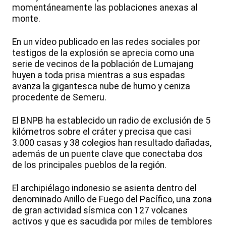
momentáneamente las poblaciones anexas al
monte.
En un vídeo publicado en las redes sociales por
testigos de la explosión se aprecia como una
serie de vecinos de la población de Lumajang
huyen a toda prisa mientras a sus espadas
avanza la gigantesca nube de humo y ceniza
procedente de Semeru.
El BNPB ha establecido un radio de exclusión de 5
kilómetros sobre el cráter y precisa que casi
3.000 casas y 38 colegios han resultado dañadas,
además de un puente clave que conectaba dos
de los principales pueblos de la región.
El archipiélago indonesio se asienta dentro del
denominado Anillo de Fuego del Pacífico, una zona
de gran actividad sísmica con 127 volcanes
activos y que es sacudida por miles de temblores