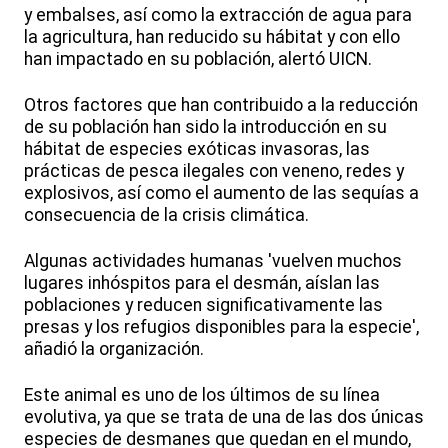
y embalses, así como la extracción de agua para
la agricultura, han reducido su hábitat y con ello
han impactado en su población, alertó UICN.
Otros factores que han contribuido a la reducción
de su población han sido la introducción en su
hábitat de especies exóticas invasoras, las
prácticas de pesca ilegales con veneno, redes y
explosivos, así como el aumento de las sequías a
consecuencia de la crisis climática.
Algunas actividades humanas 'vuelven muchos
lugares inhóspitos para el desmán, aíslan las
poblaciones y reducen significativamente las
presas y los refugios disponibles para la especie',
añadió la organización.
Este animal es uno de los últimos de su línea
evolutiva, ya que se trata de una de las dos únicas
especies de desmanes que quedan en el mundo,