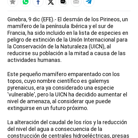
Ginebra, 9 dic (EFE).- El desmán de los Pirineos, un
mamífero de la península Ibérica y el sur de
Francia, ha sido incluido en la lista de especies en
peligro de extinción de la Unión Internacional para
la Conservación de la Naturaleza (UICN), al
reducirse su población a la mitad a causa de las
actividades humanas.
Este pequeño mamífero emparentado con los
topos, cuyo nombre científico es galemys
pyrenaicus, era ya considerado una especie
'vulnerable', pero la UICN ha decidido aumentar el
nivel de amenaza, al considerar que puede
extinguirse en un futuro próximo.
La alteración del caudal de los ríos y la reducción
del nivel del agua a consecuencia de la
construcción de centrales hidroeléctricas, presas