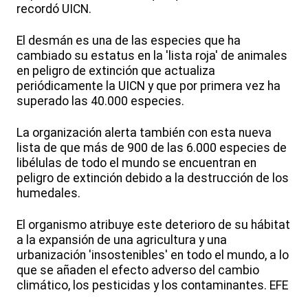
recordó UICN.
El desmán es una de las especies que ha
cambiado su estatus en la 'lista roja' de animales
en peligro de extinción que actualiza
periódicamente la UICN y que por primera vez ha
superado las 40.000 especies.
La organización alerta también con esta nueva
lista de que más de 900 de las 6.000 especies de
libélulas de todo el mundo se encuentran en
peligro de extinción debido a la destrucción de los
humedales.
El organismo atribuye este deterioro de su hábitat
a la expansión de una agricultura y una
urbanización 'insostenibles' en todo el mundo, a lo
que se añaden el efecto adverso del cambio
climático, los pesticidas y los contaminantes. EFE