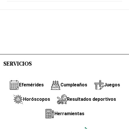
SERVICIOS
Efemérides
Cumpleaños
Juegos
Horóscopos
Resultados deportivos
Herramientas