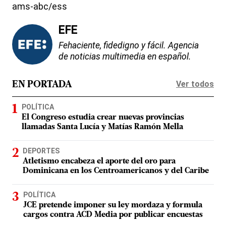
ams-abc/ess
EFE
Fehaciente, fidedigno y fácil. Agencia
de noticias multimedia en español.
Ver todos
EN PORTADA
POLÍTICA
El Congreso estudia crear nuevas provincias
llamadas Santa Lucía y Matías Ramón Mella
DEPORTES
Atletismo encabeza el aporte del oro para
Dominicana en los Centroamericanos y del Caribe
POLÍTICA
JCE pretende imponer su ley mordaza y formula
cargos contra ACD Media por publicar encuestas