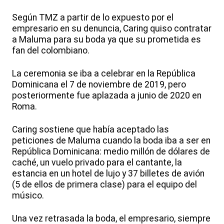
Según TMZ a partir de lo expuesto por el
empresario en su denuncia, Caring quiso contratar
a Maluma para su boda ya que su prometida es
fan del colombiano.
La ceremonia se iba a celebrar en la República
Dominicana el 7 de noviembre de 2019, pero
posteriormente fue aplazada a junio de 2020 en
Roma.
Caring sostiene que había aceptado las
peticiones de Maluma cuando la boda iba a ser en
República Dominicana: medio millón de dólares de
caché, un vuelo privado para el cantante, la
estancia en un hotel de lujo y 37 billetes de avión
(5 de ellos de primera clase) para el equipo del
músico.
Una vez retrasada la boda, el empresario, siempre