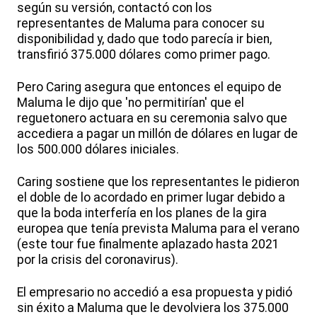
según su versión, contactó con los
representantes de Maluma para conocer su
disponibilidad y, dado que todo parecía ir bien,
transfirió 375.000 dólares como primer pago.
Pero Caring asegura que entonces el equipo de
Maluma le dijo que 'no permitirían' que el
reguetonero actuara en su ceremonia salvo que
accediera a pagar un millón de dólares en lugar de
los 500.000 dólares iniciales.
Caring sostiene que los representantes le pidieron
el doble de lo acordado en primer lugar debido a
que la boda interfería en los planes de la gira
europea que tenía prevista Maluma para el verano
(este tour fue finalmente aplazado hasta 2021
por la crisis del coronavirus).
El empresario no accedió a esa propuesta y pidió
sin éxito a Maluma que le devolviera los 375.000