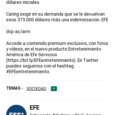
dólares iniciales.
Caring exige en su demanda que se le devuelvan
esos 375.000 dólares más una indemnización. EFE
dvp-ac/arm
Accede a contenido premium exclusivo, con fotos
y vídeos, en el nuevo producto Entretenimiento
América de Efe Servicios
(https://bit.ly/EFEentretenimiento). En Twitter
puedes seguirnos con el hashtag
#EFEentretenimiento.
TEMAS -
SOCIEDAD
+
EFE