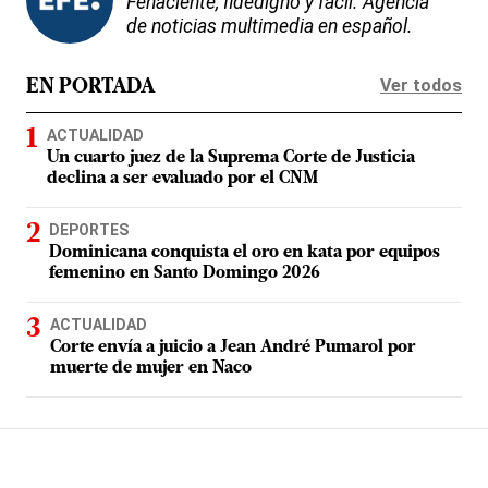
Fehaciente, fidedigno y fácil. Agencia
de noticias multimedia en español.
Ver todos
EN PORTADA
ACTUALIDAD
Un cuarto juez de la Suprema Corte de Justicia
declina a ser evaluado por el CNM
DEPORTES
Dominicana conquista el oro en kata por equipos
femenino en Santo Domingo 2026
ACTUALIDAD
Corte envía a juicio a Jean André Pumarol por
muerte de mujer en Naco