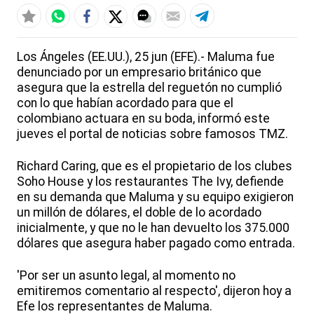
Los Ángeles (EE.UU.), 25 jun (EFE).- Maluma fue
denunciado por un empresario británico que
asegura que la estrella del reguetón no cumplió
con lo que habían acordado para que el
colombiano actuara en su boda, informó este
jueves el portal de noticias sobre famosos TMZ.
Richard Caring, que es el propietario de los clubes
Soho House y los restaurantes The Ivy, defiende
en su demanda que Maluma y su equipo exigieron
un millón de dólares, el doble de lo acordado
inicialmente, y que no le han devuelto los 375.000
dólares que asegura haber pagado como entrada.
'Por ser un asunto legal, al momento no
emitiremos comentario al respecto', dijeron hoy a
Efe los representantes de Maluma.