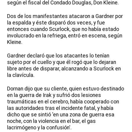
según el fiscal del Condado Douglas, Don Kleine.
Dos de los manifestantes atacaron a Gardner por
la espalda y éste disparó dos veces, y fue
entonces cuando Scurlock, que no había estado
involucrado en la refriega, entró en escena, según
Kleine.
Gardner declaró que los atacantes lo tenían
sujeto por el cuello y que él rogó que lo dejaran
libre antes de disparar, alcanzando a Scurlock en
la clavícula.
Dornan dijo que su cliente, quien estuvo destinado
en la guerra de Irak y sufrió dos lesiones
traumáticas en el cerebro, había cooperado con
las autoridades tras el incidente fatal, y había
dicho que se sintió 'en una zona de guerra esa
noche, con la violencia en el bar, el gas
lacrimógeno y la confusión'.