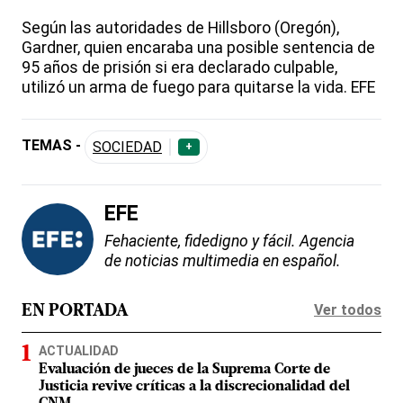
Según las autoridades de Hillsboro (Oregón),
Gardner, quien encaraba una posible sentencia de
95 años de prisión si era declarado culpable,
utilizó un arma de fuego para quitarse la vida. EFE
TEMAS -
SOCIEDAD
+
EFE
Fehaciente, fidedigno y fácil. Agencia
de noticias multimedia en español.
Ver todos
EN PORTADA
ACTUALIDAD
Evaluación de jueces de la Suprema Corte de
Justicia revive críticas a la discrecionalidad del