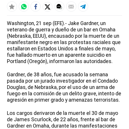
Washington, 21 sep (EFE).- Jake Gardner, un
veterano de guerra y dueño de un bar en Omaha
(Nebraska, EEUU), encausado por la muerte de un
manifestante negro en las protestas raciales que
estallaron en Estados Unidos a finales de mayo,
fue hallado muerto en un aparente suicidio en
Portland (Oregón), informaron las autoridades.
Gardner, de 38 años, fue acusado la semana
pasada por un jurado investigador en el Condado
Douglas, de Nebraska, por el uso de un arma de
fuego en la comisión de un delito grave, intento de
agresión en primer grado y amenazas terroristas.
Los cargos derivaron de la muerte el 30 de mayo
de James Scurlock, de 22 años, frente al bar de
Gardner en Omaha, durante las manifestaciones