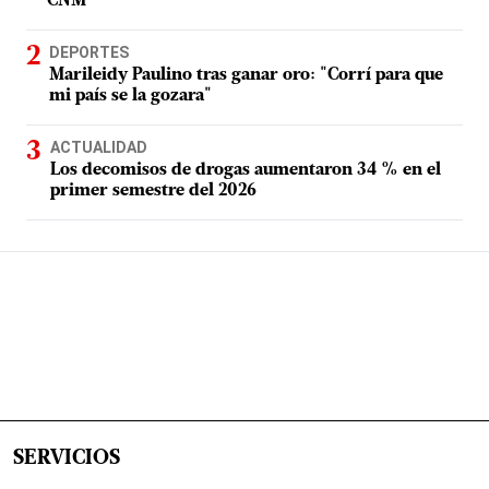
CNM
DEPORTES
Marileidy Paulino tras ganar oro: "Corrí para que
mi país se la gozara"
ACTUALIDAD
Los decomisos de drogas aumentaron 34 % en el
primer semestre del 2026
SERVICIOS