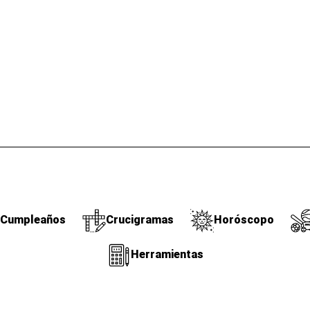
Cumpleaños
Crucigramas
Horóscopo
Herramientas