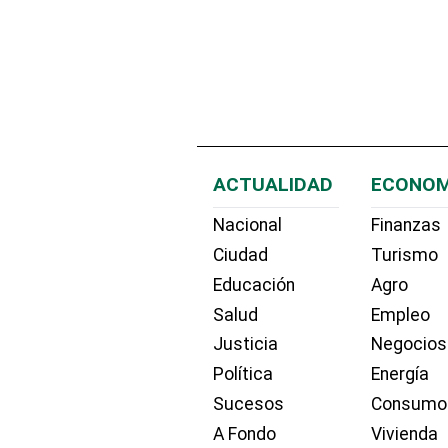
ACTUALIDAD
ECONOM
Nacional
Finanzas
Ciudad
Turismo
Educación
Agro
Salud
Empleo
Justicia
Negocios
Política
Energía
Sucesos
Consumo
A Fondo
Vivienda