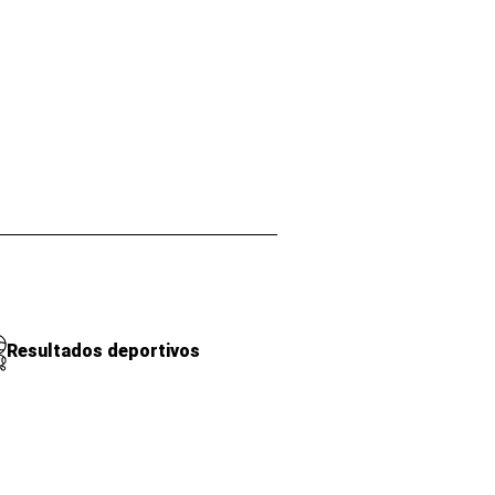
Resultados deportivos