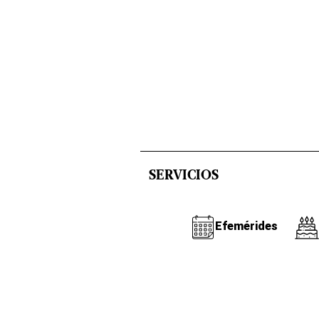
SERVICIOS
Efemérides