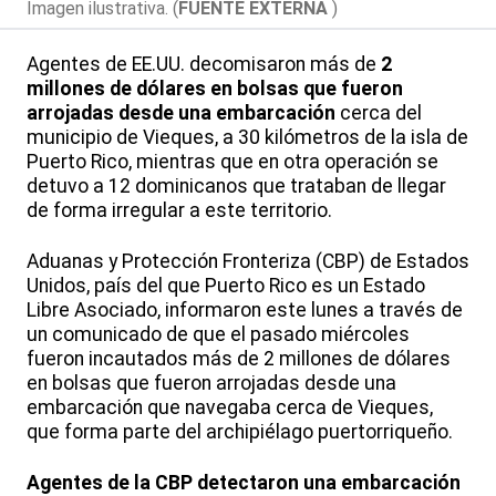
Imagen ilustrativa. (
FUENTE EXTERNA
)
Agentes de EE.UU. decomisaron más de
2
millones de dólares en bolsas que fueron
arrojadas desde una embarcación
cerca del
municipio de Vieques, a 30 kilómetros de la isla de
Puerto Rico, mientras que en otra operación se
detuvo a 12 dominicanos que trataban de llegar
de forma irregular a este territorio.
Aduanas y Protección Fronteriza (CBP) de Estados
Unidos, país del que Puerto Rico es un Estado
Libre Asociado, informaron este lunes a través de
un comunicado de que el pasado miércoles
fueron incautados más de 2 millones de dólares
en bolsas que fueron arrojadas desde una
embarcación que navegaba cerca de Vieques,
que forma parte del archipiélago puertorriqueño.
Agentes de la CBP detectaron una embarcación