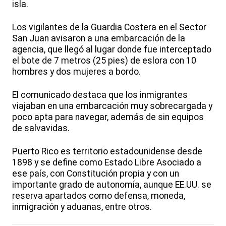
isla.
Los vigilantes de la Guardia Costera en el Sector
San Juan avisaron a una embarcación de la
agencia, que llegó al lugar donde fue interceptado
el bote de 7 metros (25 pies) de eslora con 10
hombres y dos mujeres a bordo.
El comunicado destaca que los inmigrantes
viajaban en una embarcación muy sobrecargada y
poco apta para navegar, además de sin equipos
de salvavidas.
Puerto Rico es territorio estadounidense desde
1898 y se define como Estado Libre Asociado a
ese país, con Constitución propia y con un
importante grado de autonomía, aunque EE.UU. se
reserva apartados como defensa, moneda,
inmigración y aduanas, entre otros.