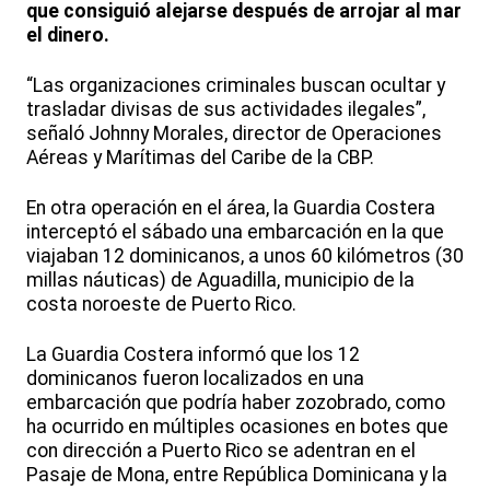
que consiguió alejarse después de arrojar al mar
el dinero.
“Las organizaciones criminales buscan ocultar y
trasladar divisas de sus actividades ilegales”,
señaló Johnny Morales, director de Operaciones
Aéreas y Marítimas del Caribe de la CBP.
En otra operación en el área, la Guardia Costera
interceptó el sábado una embarcación en la que
viajaban 12 dominicanos, a unos 60 kilómetros (30
millas náuticas) de Aguadilla, municipio de la
costa noroeste de Puerto Rico.
La Guardia Costera informó que los 12
dominicanos fueron localizados en una
embarcación que podría haber zozobrado, como
ha ocurrido en múltiples ocasiones en botes que
con dirección a Puerto Rico se adentran en el
Pasaje de Mona, entre República Dominicana y la