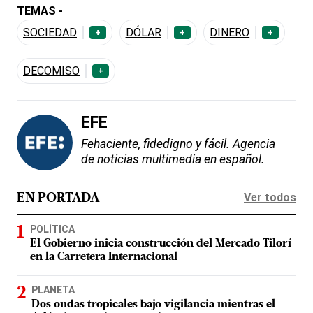
TEMAS -
SOCIEDAD
DÓLAR
DINERO
+
+
+
DECOMISO
+
EFE
Fehaciente, fidedigno y fácil. Agencia
de noticias multimedia en español.
Ver todos
EN PORTADA
POLÍTICA
El Gobierno inicia construcción del Mercado Tilorí
en la Carretera Internacional
PLANETA
Dos ondas tropicales bajo vigilancia mientras el