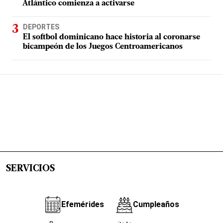
Atlántico comienza a activarse
DEPORTES
El softbol dominicano hace historia al coronarse
bicampeón de los Juegos Centroamericanos
SERVICIOS
Efemérides
Cumpleaños