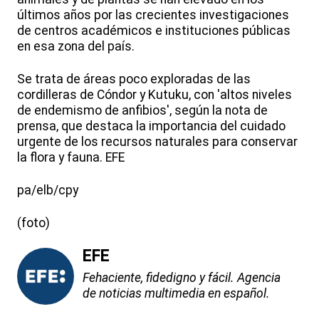
últimos años por las crecientes investigaciones
de centros académicos e instituciones públicas
en esa zona del país.
Se trata de áreas poco exploradas de las
cordilleras de Cóndor y Kutuku, con 'altos niveles
de endemismo de anfibios', según la nota de
prensa, que destaca la importancia del cuidado
urgente de los recursos naturales para conservar
la flora y fauna. EFE
pa/elb/cpy
(foto)
EFE
Fehaciente, fidedigno y fácil. Agencia
de noticias multimedia en español.