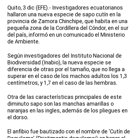
Quito, 3 dic (EFE).- Investigadores ecuatorianos
hallaron una nueva especie de sapo cutín en la
provincia de Zamora Chinchipe, que habita en una
pequeña zona de la Cordillera del Cóndor, en el sur
del país, informó en un comunicado el Ministerio
de Ambiente.
Según investigadores del Instituto Nacional de
Biodiversidad (Inabio), la nueva especie se
diferencia de otras por el tamaño, que no llega a
superar en el caso de los machos adultos los 1,3
centímetros, y 1,7 en el caso de las hembras.
Otra de las características principales de este
diminuto sapo son las manchas amarillas o
naranjas en las ingles, además de los pliegues en
el dorso.
El anfibio fue bautizado con el nombre de 'Cutín de