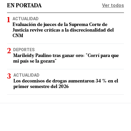
Ver todos
EN PORTADA
ACTUALIDAD
Evaluación de jueces de la Suprema Corte de
Justicia revive críticas a la discrecionalidad del
CNM
DEPORTES
Marileidy Paulino tras ganar oro: "Corrí para que
mi país se la gozara"
ACTUALIDAD
Los decomisos de drogas aumentaron 34 % en el
primer semestre del 2026