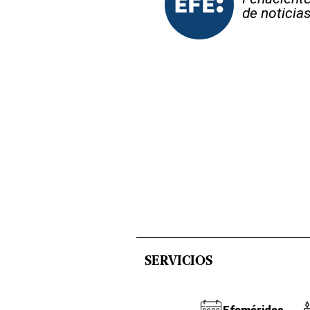
de noticia
SERVICIOS