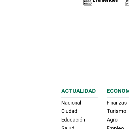
Efemérides
ACTUALIDAD
ECONOM
Nacional
Finanzas
Ciudad
Turismo
Educación
Agro
Salud
Empleo