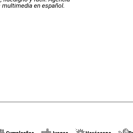
s multimedia en español.