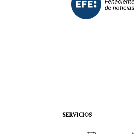
Fehaciente,
de noticia
SERVICIOS