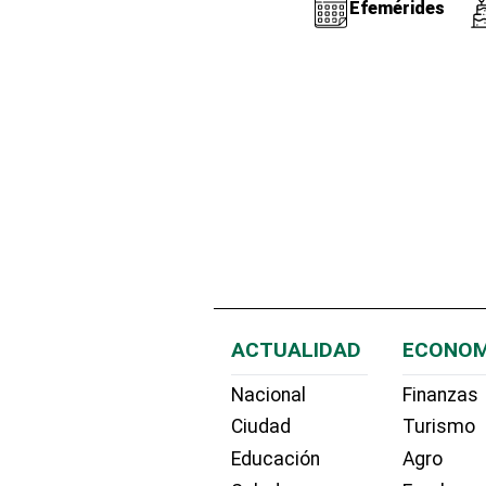
Efemérides
ACTUALIDAD
ECONOM
Nacional
Finanzas
Ciudad
Turismo
Educación
Agro