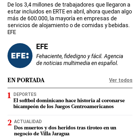
De los 3,4 millones de trabajadores que llegaron a
estar incluidos en ERTE en abril, ahora quedan algo
más de 600.000, la mayoría en empresas de
servicios de alojamiento o de comidas y bebidas.
EFE
EFE
Fehaciente, fidedigno y fácil. Agencia
de noticias multimedia en español.
Ver todos
EN PORTADA
DEPORTES
El softbol dominicano hace historia al coronarse
bicampeón de los Juegos Centroamericanos
ACTUALIDAD
Dos muertos y dos heridos tras tiroteo en un
negocio de Villa Jaragua