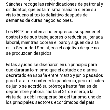
Sánchez recoge las reivindicaciones de patronal y
sindicatos, que esta misma mañana dieron su
visto bueno al texto definitivo después de
semanas de duras negociaciones.
Los ERTE permiten a las empresas suspender el
contrato de sus trabajadores o reducir su jornada
laboral, mientras cobran el paro y siguen de alta
en la Seguridad Social, con el objetivo de que no
se produzcan despidos.
Estas ayudas se diseñaron en un principio para
que duraran lo mismo que el estado de alarma
decretado en España entre marzo y junio pasados
para tratar de contener la pandemia, pero a finales
de junio se acordó su prórroga hasta finales de
septiembre y ahora, hasta el 31 de enero, a la
vista de la débil recuperación del turismo, uno de
los principales sectores económicos del país.