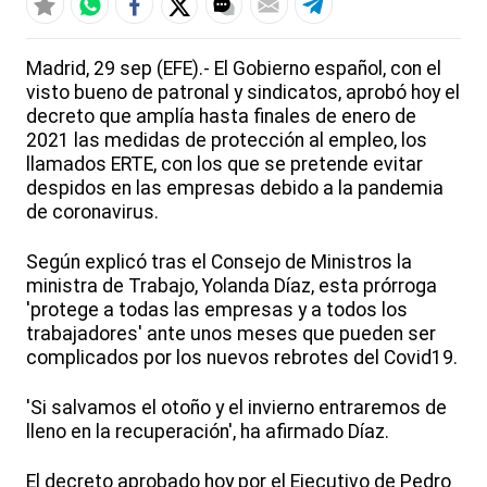
Madrid, 29 sep (EFE).- El Gobierno español, con el
visto bueno de patronal y sindicatos, aprobó hoy el
decreto que amplía hasta finales de enero de
2021 las medidas de protección al empleo, los
llamados ERTE, con los que se pretende evitar
despidos en las empresas debido a la pandemia
de coronavirus.
Según explicó tras el Consejo de Ministros la
ministra de Trabajo, Yolanda Díaz, esta prórroga
'protege a todas las empresas y a todos los
trabajadores' ante unos meses que pueden ser
complicados por los nuevos rebrotes del Covid19.
'Si salvamos el otoño y el invierno entraremos de
lleno en la recuperación', ha afirmado Díaz.
El decreto aprobado hoy por el Ejecutivo de Pedro