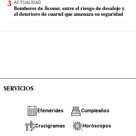
ACTUALIDAD
Bomberos de Jicomé, entre el riesgo de desalojo y
el deterioro de cuartel que amenaza su seguridad
SERVICIOS
Efemérides
Cumpleaños
Crucigramas
Horóscopos