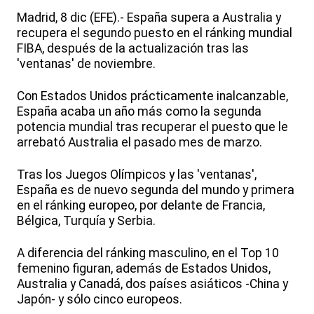
Madrid, 8 dic (EFE).- España supera a Australia y
recupera el segundo puesto en el ránking mundial
FIBA, después de la actualización tras las
'ventanas' de noviembre.
Con Estados Unidos prácticamente inalcanzable,
España acaba un año más como la segunda
potencia mundial tras recuperar el puesto que le
arrebató Australia el pasado mes de marzo.
Tras los Juegos Olímpicos y las 'ventanas',
España es de nuevo segunda del mundo y primera
en el ránking europeo, por delante de Francia,
Bélgica, Turquía y Serbia.
A diferencia del ránking masculino, en el Top 10
femenino figuran, además de Estados Unidos,
Australia y Canadá, dos países asiáticos -China y
Japón- y sólo cinco europeos.