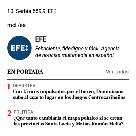
10. Serbia 589,9. EFE
moli/ea
EFE
Fehaciente, fidedigno y fácil. Agencia
de noticias multimedia en español.
Ver todos
EN PORTADA
DEPORTES
Con 15 oros impulsados por el boxeo, Dominicana
sube al cuarto lugar en los Juegos Centrocaribeños
POLÍTICA
¿Qué tanto cambiaría el mapa político si se crean
las provincias Santa Lucía y Matías Ramón Mella?