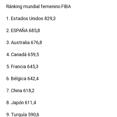
Ránking mundial femenino FIBA
1. Estados Unidos 829,3
2. ESPAÑA 685,8
3. Australia 676,8
4. Canadá 659,5
5. Francia 645,3
6. Bélgica 642,4
7. China 618,2
8. Japón 611,4
9. Turquía 590,6