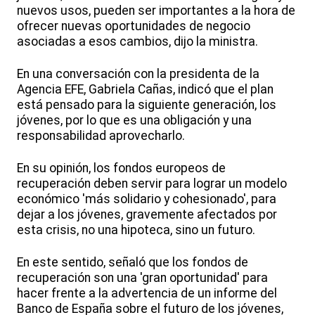
nuevos usos, pueden ser importantes a la hora de
ofrecer nuevas oportunidades de negocio
asociadas a esos cambios, dijo la ministra.
En una conversación con la presidenta de la
Agencia EFE, Gabriela Cañas, indicó que el plan
está pensado para la siguiente generación, los
jóvenes, por lo que es una obligación y una
responsabilidad aprovecharlo.
En su opinión, los fondos europeos de
recuperación deben servir para lograr un modelo
económico 'más solidario y cohesionado', para
dejar a los jóvenes, gravemente afectados por
esta crisis, no una hipoteca, sino un futuro.
En este sentido, señaló que los fondos de
recuperación son una 'gran oportunidad' para
hacer frente a la advertencia de un informe del
Banco de España sobre el futuro de los jóvenes,