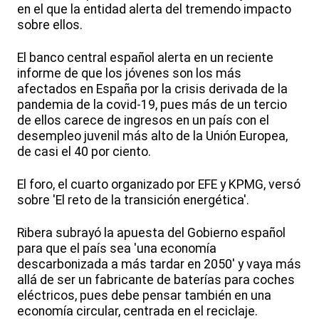
en el que la entidad alerta del tremendo impacto
sobre ellos.
El banco central español alerta en un reciente
informe de que los jóvenes son los más
afectados en España por la crisis derivada de la
pandemia de la covid-19, pues más de un tercio
de ellos carece de ingresos en un país con el
desempleo juvenil más alto de la Unión Europea,
de casi el 40 por ciento.
El foro, el cuarto organizado por EFE y KPMG, versó
sobre 'El reto de la transición energética'.
Ribera subrayó la apuesta del Gobierno español
para que el país sea 'una economía
descarbonizada a más tardar en 2050' y vaya más
allá de ser un fabricante de baterías para coches
eléctricos, pues debe pensar también en una
economía circular, centrada en el reciclaje.