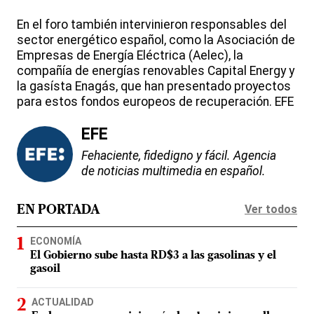
En el foro también intervinieron responsables del
sector energético español, como la Asociación de
Empresas de Energía Eléctrica (Aelec), la
compañía de energías renovables Capital Energy y
la gasísta Enagás, que han presentado proyectos
para estos fondos europeos de recuperación. EFE
EFE
Fehaciente, fidedigno y fácil. Agencia
de noticias multimedia en español.
Ver todos
EN PORTADA
ECONOMÍA
El Gobierno sube hasta RD$3 a las gasolinas y el
gasoil
ACTUALIDAD