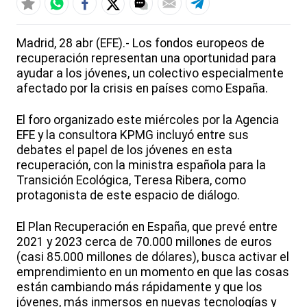
Madrid, 28 abr (EFE).- Los fondos europeos de
recuperación representan una oportunidad para
ayudar a los jóvenes, un colectivo especialmente
afectado por la crisis en países como España.
El foro organizado este miércoles por la Agencia
EFE y la consultora KPMG incluyó entre sus
debates el papel de los jóvenes en esta
recuperación, con la ministra española para la
Transición Ecológica, Teresa Ribera, como
protagonista de este espacio de diálogo.
El Plan Recuperación en España, que prevé entre
2021 y 2023 cerca de 70.000 millones de euros
(casi 85.000 millones de dólares), busca activar el
emprendimiento en un momento en que las cosas
están cambiando más rápidamente y que los
jóvenes, más inmersos en nuevas tecnologías y