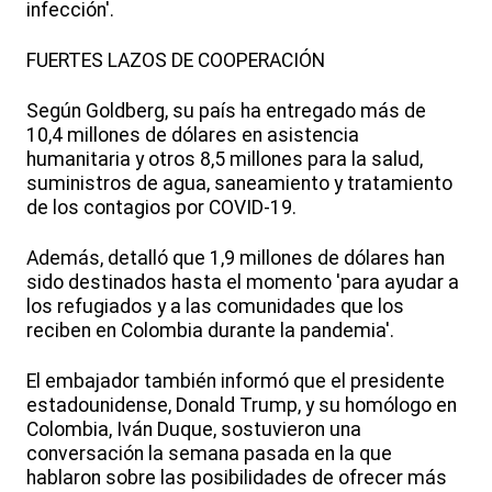
infección'.
FUERTES LAZOS DE COOPERACIÓN
Según Goldberg, su país ha entregado más de
10,4 millones de dólares en asistencia
humanitaria y otros 8,5 millones para la salud,
suministros de agua, saneamiento y tratamiento
de los contagios por COVID-19.
Además, detalló que 1,9 millones de dólares han
sido destinados hasta el momento 'para ayudar a
los refugiados y a las comunidades que los
reciben en Colombia durante la pandemia'.
El embajador también informó que el presidente
estadounidense, Donald Trump, y su homólogo en
Colombia, Iván Duque, sostuvieron una
conversación la semana pasada en la que
hablaron sobre las posibilidades de ofrecer más