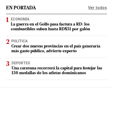
Ver todos
EN PORTADA
ECONOMÍA
La guerra en el Golfo pasa factura a RD: los
combustibles suben hasta RD$51 por galón
POLÍTICA
Crear dos nuevas provincias en el país generaría
más gasto público, advierte experto
DEPORTES
Una caravana recorrerá la capital para festejar las
150 medallas de los atletas dominicanos