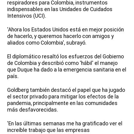
respiradores para Colombia, instrumentos
indispensables en las Unidades de Cuidados
Intensivos (UCI).
'Ahora los Estados Unidos está en mejor posición
de hacerlo, y queremos hacerlo con amigos y
aliados como Colombia', subrayó.
El diplomático resaltó los esfuerzos del Gobierno
de Colombia y describió como 'hábil' el manejo
que Duque ha dado a la emergencia sanitaria en el
país.
Goldberg también destacó el papel que ha jugado
el sector privado para mitigar los efectos de la
pandemia, principalmente en las comunidades
más desfavorecidas.
'En las últimas semanas me ha gratificado ver el
increíble trabajo que las empresas