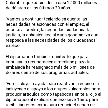
Colombia, que ascienden a casi 12.000 millones
de dólares en los últimos 20 años.
'Vamos a continuar teniendo en cuenta las
necesidades relacionadas con el empleo, el
acceso al crédito, la seguridad ciudadana, la
justicia, la cohesión social y una gobernanza que
responda a las necesidades de los ciudadanos',
explicó.
El diplomático también manifestó que para
impulsar la recuperación a mediano plazo, la
embajada ha reasignado más de 6 millones de
dólares dentro de sus programas actuales.
'Esto incluye la ayuda para reactivar la economía,
incluyendo el apoyo a los grupos vulnerables para
producir artículos como tapabocas en tela', dijo el
diplomático al explicar que eso sirve 'tanto para
recibir ingresos como para reducir el riesgo de