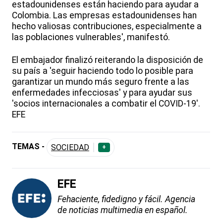
estadounidenses están haciendo para ayudar a
Colombia. Las empresas estadounidenses han
hecho valiosas contribuciones, especialmente a
las poblaciones vulnerables', manifestó.
El embajador finalizó reiterando la disposición de
su país a 'seguir haciendo todo lo posible para
garantizar un mundo más seguro frente a las
enfermedades infecciosas' y para ayudar sus
'socios internacionales a combatir el COVID-19'.
EFE
TEMAS -
SOCIEDAD
+
EFE
Fehaciente, fidedigno y fácil. Agencia
de noticias multimedia en español.