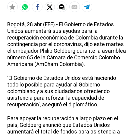
Bogotá, 28 abr (EFE).- El Gobierno de Estados
Unidos aumentará sus ayudas para la
recuperación económica de Colombia durante la
contingencia por el coronavirus, dijo este martes
el embajador Philip Goldberg durante la asamblea
número 65 de la Cámara de Comercio Colombo
Americana (AmCham Colombia).
'El Gobierno de Estados Unidos está haciendo
todo lo posible para ayudar al Gobierno
colombiano y a sus ciudadanos ofreciendo
asistencia para reforzar la capacidad de
recuperación', aseguró el diplomático.
Para apoyar la recuperación a largo plazo en el
país, Goldberg anunció que Estados Unidos
aumentará el total de fondos para asistencia a