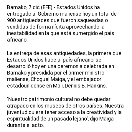
Bamako, 7 dic (EFE).- Estados Unidos ha
entregado al Gobierno maliense hoy un total de
900 antigüedades que fueron saqueadas o
vendidas de forma ilícita aprovechando la
inestabilidad en la que está sumergido el país
africano.
La entrega de esas antigüedades, la primera que
Estados Unidos hace al país africano, se
desarrolló hoy en una ceremonia celebrada en
Bamako y presidida por el primer ministro
maliense, Choguel Maiga, y el embajador
estadounidense en Mali, Dennis B. Hankins.
'Nuestro patrimonio cultural no debe quedar
atrapado en los museos de otros países. Nuestra
juventud quiere tener acceso a la creatividad y la
espiritualidad de un pasado lejano', dijo Maiga
durante el acto.