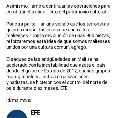
Asimismo, llamó a continuar las operaciones para
combatir el tráfico ilícito del patrimonio cultural.
Por otra parte, Hankins señaló que los terroristas
quieren romper los lazos que unen a los
malienses. 'Con la devolución de unas 900 piezas,
reforzaremos esta idea de que somos malienses
unidos por una cultura común', agregó.
El saqueo de las antigüedades en Mali se ha
acelerado con la inestabilidad que azota el país
desde el golpe de Estado de 2012, cuando grupos
tuareg rebeldes, junto a organizaciones
yihadistas, se hicieron con el control del norte del
país durante diez meses. EFE
id/ms.mt/si
EFE