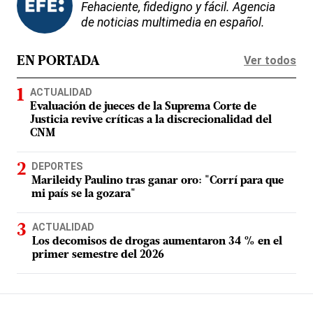
Fehaciente, fidedigno y fácil. Agencia
de noticias multimedia en español.
Ver todos
EN PORTADA
ACTUALIDAD
Evaluación de jueces de la Suprema Corte de
Justicia revive críticas a la discrecionalidad del
CNM
DEPORTES
Marileidy Paulino tras ganar oro: "Corrí para que
mi país se la gozara"
ACTUALIDAD
Los decomisos de drogas aumentaron 34 % en el
primer semestre del 2026