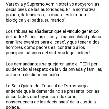
Varsovia y Supremo Administrativo apoyaron las
decisiones de las autoridades. En la normativa
polaca, defendieron, 'la madre es la madre
biológica y el padre, su marido'.
Los tribunales añadieron que el vínculo genético
del padre S. con los niños y la nacionalidad polaca
eran 'irrelevantes para el caso', y que tener a dos
hombres como padres es 'contrario a los
principios básicos del sistema legal polaco'.
Los demandantes se quejaron ante el TEDH por
su derecho al respeto de la vida privada y familiar,
así como de discriminación.
La Sala Quinta del Tribunal de Estrasburgo
entiende que la demanda no se presenta 'por las
dificultades que hayan sufrido como
consecuencia de las decisiones' de la Justicia
polaca.