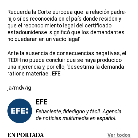
Recuerda la Corte europea que la relación padre-
hijo sí es reconocida en el país donde residen y
que el reconocimiento legal del certificado
estadounidense 'significó que los demandantes
no quedaran en un vacío legal'.
Ante la ausencia de consecuencias negativas, el
TEDH no puede concluir que se haya producido
una injerencia y, por ello, 'desestima la demanda
ratione materiae'. EFE
ja/mdv/ig
EFE
Fehaciente, fidedigno y fácil. Agencia
de noticias multimedia en español.
Ver todos
EN PORTADA