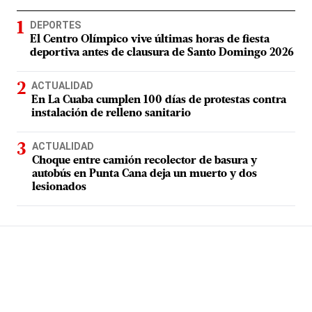
DEPORTES
El Centro Olímpico vive últimas horas de fiesta
deportiva antes de clausura de Santo Domingo 2026
ACTUALIDAD
En La Cuaba cumplen 100 días de protestas contra
instalación de relleno sanitario
ACTUALIDAD
Choque entre camión recolector de basura y
autobús en Punta Cana deja un muerto y dos
lesionados