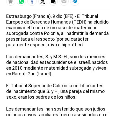
Estrasburgo (Francia), 9 dic (EFE).- El Tribunal
Europeo de Derechos Humanos (TEDH) ha eludido
examinar el fondo de un caso de maternidad
subrogada contra Polonia, al inadmitir la demanda
presentada al respecto 'por su carácter
puramente especulativo e hipotético'.
Los demandantes, S. y M.S.-H., son dos menores
de nacionalidad estadounidense e israelí, nacidos
en 2010 mediante maternidad subrogada y viven
en Ramat-Gan (Israel).
El Tribunal Superior de California certificó antes
del nacimiento que S. y H., una pareja del mismo
sexo, eran los padres de los niños.
Los demandantes 'han sostenido que son judíos
polacos cuyos familiares fueron asesinados en el