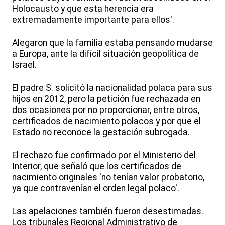
Holocausto y que esta herencia era
extremadamente importante para ellos'.
Alegaron que la familia estaba pensando mudarse
a Europa, ante la difícil situación geopolítica de
Israel.
El padre S. solicitó la nacionalidad polaca para sus
hijos en 2012, pero la petición fue rechazada en
dos ocasiones por no proporcionar, entre otros,
certificados de nacimiento polacos y por que el
Estado no reconoce la gestación subrogada.
El rechazo fue confirmado por el Ministerio del
Interior, que señaló que los certificados de
nacimiento originales 'no tenían valor probatorio,
ya que contravenían el orden legal polaco'.
Las apelaciones también fueron desestimadas.
Los tribunales Regional Administrativo de