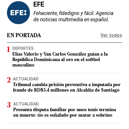
EFE
Fehaciente, fidedigno y fácil. Agencia
de noticias multimedia en español.
Ver todos
EN PORTADA
DEPORTES
Elías Valerio y Yan Carlos González guían a la
República Dominicana al oro en el softbol
masculino
ACTUALIDAD
Tribunal cambia prisión preventiva a imputada por
fraude de RD$3.4 millones en Alcaldía de Santiago
ACTUALIDAD
Presunta disputa familiar por unos tenis termina
en muerte: tío es señalado por matar a sobrino