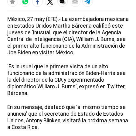
México, 27 may (EFE).- La exembajadora mexicana
en Estados Unidos Martha Bárcena calificó este
jueves de 'inusual' que el director de la Agencia
Central de Inteligencia (CIA), William J. Burns, sea
el primer alto funcionario de la Administración de
Joe Biden en visitar México.
'Es inusual que la primera visita de un alto
funcionario de la administración Biden-Harris sea
la del director de la CIA y experimentado
diplomático William J. Burns', expresó en Twitter,
Bárcena.
En su mensaje, destacó que 'al mismo tiempo se
anuncia' que el secretario de Estado de Estados
Unidos, Antony Blinken, visitará la próxima semana
a Costa Rica.