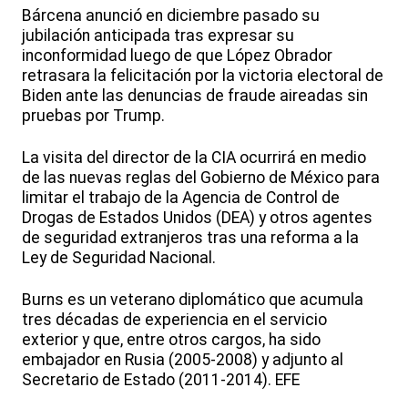
Bárcena anunció en diciembre pasado su
jubilación anticipada tras expresar su
inconformidad luego de que López Obrador
retrasara la felicitación por la victoria electoral de
Biden ante las denuncias de fraude aireadas sin
pruebas por Trump.
La visita del director de la CIA ocurrirá en medio
de las nuevas reglas del Gobierno de México para
limitar el trabajo de la Agencia de Control de
Drogas de Estados Unidos (DEA) y otros agentes
de seguridad extranjeros tras una reforma a la
Ley de Seguridad Nacional.
Burns es un veterano diplomático que acumula
tres décadas de experiencia en el servicio
exterior y que, entre otros cargos, ha sido
embajador en Rusia (2005-2008) y adjunto al
Secretario de Estado (2011-2014). EFE