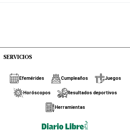
SERVICIOS
Efemérides
Cumpleaños
Juegos
Horóscopos
Resultados deportivos
Herramientas