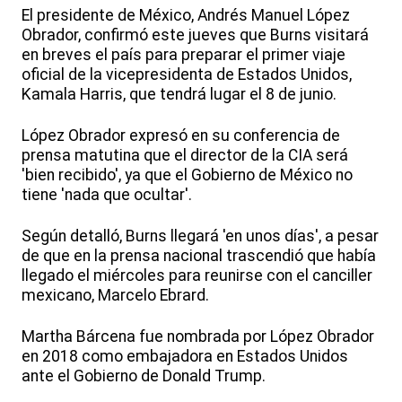
El presidente de México, Andrés Manuel López
Obrador, confirmó este jueves que Burns visitará
en breves el país para preparar el primer viaje
oficial de la vicepresidenta de Estados Unidos,
Kamala Harris, que tendrá lugar el 8 de junio.
López Obrador expresó en su conferencia de
prensa matutina que el director de la CIA será
'bien recibido', ya que el Gobierno de México no
tiene 'nada que ocultar'.
Según detalló, Burns llegará 'en unos días', a pesar
de que en la prensa nacional trascendió que había
llegado el miércoles para reunirse con el canciller
mexicano, Marcelo Ebrard.
Martha Bárcena fue nombrada por López Obrador
en 2018 como embajadora en Estados Unidos
ante el Gobierno de Donald Trump.