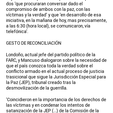
dos 'que procuraran conversar dado el
compromiso de ambos con la paz, con las
víctimas y la verdad' y que 'en desarrollo de esa
iniciativa, en la mañana de hoy, mas precisamente,
a las 6:30 (hora local), se comunicaron, vía
telefónica'.
GESTO DE RECONCILIACIÓN
Londoño, actual jefe del partido político de la
FARC, y Mancuso dialogaron sobre la necesidad de
que el país conozca toda la verdad sobre el
conflicto armado en el actual proceso de justicia
trasicional que sigue la Jurisdicción Especial para
la Paz (JEP), tribunal creado tras la
desmovilización de la guerrilla.
'Coincidieron en la importancia de los derechos de
las víctimas y en condenar los intentos de
satanización de la JEP (...) de la Comisión de la