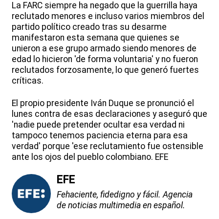
La FARC siempre ha negado que la guerrilla haya
reclutado menores e incluso varios miembros del
partido político creado tras su desarme
manifestaron esta semana que quienes se
unieron a ese grupo armado siendo menores de
edad lo hicieron 'de forma voluntaria' y no fueron
reclutados forzosamente, lo que generó fuertes
críticas.
El propio presidente Iván Duque se pronunció el
lunes contra de esas declaraciones y aseguró que
'nadie puede pretender ocultar esa verdad ni
tampoco tenemos paciencia eterna para esa
verdad' porque 'ese reclutamiento fue ostensible
ante los ojos del pueblo colombiano. EFE
EFE
Fehaciente, fidedigno y fácil. Agencia
de noticias multimedia en español.