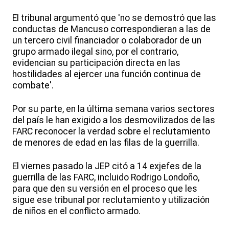
El tribunal argumentó que 'no se demostró que las
conductas de Mancuso correspondieran a las de
un tercero civil financiador o colaborador de un
grupo armado ilegal sino, por el contrario,
evidencian su participación directa en las
hostilidades al ejercer una función continua de
combate'.
Por su parte, en la última semana varios sectores
del país le han exigido a los desmovilizados de las
FARC reconocer la verdad sobre el reclutamiento
de menores de edad en las filas de la guerrilla.
El viernes pasado la JEP citó a 14 exjefes de la
guerrilla de las FARC, incluido Rodrigo Londoño,
para que den su versión en el proceso que les
sigue ese tribunal por reclutamiento y utilización
de niños en el conflicto armado.