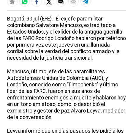
Bogotá, 30 jul (EFE).- El exjefe paramilitar
colombiano Salvatore Mancuso, extraditado a
Estados Unidos, y el exlíder de la antigua guerrilla
de las FARC Rodrigo Londoño hablaron por teléfono
por primera vez este jueves en una llamada
cordial sobre la verdad del conflicto armado y la
necesidad de la justicia transicional.
Mancuso, último jefe de las paramilitares
Autodefensas Unidas de Colombia (AUC), y
Londoño, conocido como 'Timochenko' y último
líder de las FARC, fueron en sus años de
enfrentamiento enemigos a muerte y hablaron hoy
en un tono amistoso, como lo describió el
exministro y gestor de paz Álvaro Leyva, mediador
de la conversación.
Leyva informó que en días pasados les pidió a los