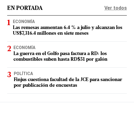
Ver todos
EN PORTADA
ECONOMÍA
Las remesas aumentan 6.4 % a julio y alcanzan los
US$7,316.4 millones en siete meses
ECONOMÍA
La guerra en el Golfo pasa factura a RD: los
combustibles suben hasta RD$51 por galón
POLÍTICA
Finjus cuestiona facultad de la JCE para sancionar
por publicación de encuestas