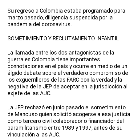
Su regreso a Colombia estaba programado para
marzo pasado, diligencia suspendida por la
pandemia del coronavirus.
SOMETIMIENTO Y RECLUTAMIENTO INFANTIL
La llamada entre los dos antagonistas de la
guerra en Colombia tiene importantes
connotaciones en el país y ocurre en medio de un
álgido debate sobre el verdadero compromiso de
los exguerrilleros de las FARC con la verdad y la
negativa de la JEP de aceptar en la jurisdicción al
exjefe de las AUC.
La JEP rechazó en junio pasado el sometimiento
de Mancuso quien solicitó acogerse a esa justicia
como tercero civil colaborador o financiador del
paramilitarismo entre 1989 y 1997, antes de su
vinculación a las AUC.