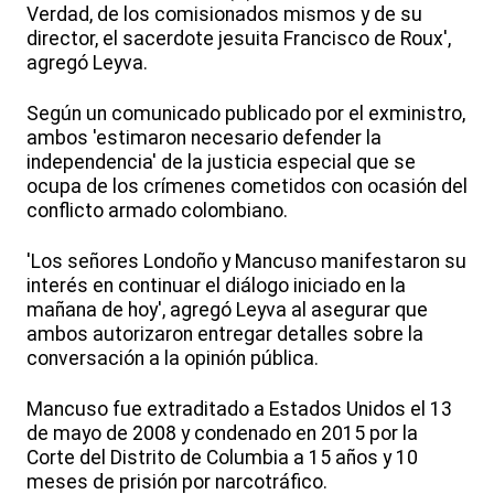
Verdad, de los comisionados mismos y de su
director, el sacerdote jesuita Francisco de Roux',
agregó Leyva.
Según un comunicado publicado por el exministro,
ambos 'estimaron necesario defender la
independencia' de la justicia especial que se
ocupa de los crímenes cometidos con ocasión del
conflicto armado colombiano.
'Los señores Londoño y Mancuso manifestaron su
interés en continuar el diálogo iniciado en la
mañana de hoy', agregó Leyva al asegurar que
ambos autorizaron entregar detalles sobre la
conversación a la opinión pública.
Mancuso fue extraditado a Estados Unidos el 13
de mayo de 2008 y condenado en 2015 por la
Corte del Distrito de Columbia a 15 años y 10
meses de prisión por narcotráfico.