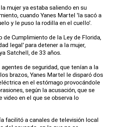
 la mujer ya estaba saliendo en su
miento, cuando Yanes Martel 'la sacó a
uelo y le puso la rodilla en el cuello'.
 de Cumplimiento de la Ley de Florida,
dad legal' para detener a la mujer,
ya Satchell, de 33 años.
agentes de seguridad, que tenían a la
 los brazos, Yanes Martel le disparó dos
eléctrica en el estómago provocándole
asiones, según la acusación, que se
 video en el que se observa lo
a facilitó a canales de televisión local