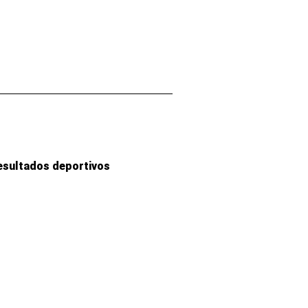
esultados deportivos