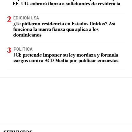
EE. UU. cobrará fianza a solicitantes de residencia
EDICIÓN USA
¿Te pidieron residencia en Estados Unidos? Así
funciona la nueva fianza que aplica a los
dominicanos
POLÍTICA
JCE pretende imponer su ley mordaza y formula
cargos contra ACD Media por publicar encuestas