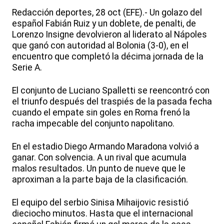
Redacción deportes, 28 oct (EFE).- Un golazo del
español Fabián Ruiz y un doblete, de penalti, de
Lorenzo Insigne devolvieron al liderato al Nápoles
que ganó con autoridad al Bolonia (3-0), en el
encuentro que completó la décima jornada de la
Serie A.
El conjunto de Luciano Spalletti se reencontró con
el triunfo después del traspiés de la pasada fecha
cuando el empate sin goles en Roma frenó la
racha impecable del conjunto napolitano.
En el estadio Diego Armando Maradona volvió a
ganar. Con solvencia. A un rival que acumula
malos resultados. Un punto de nueve que le
aproximan a la parte baja de la clasificación.
El equipo del serbio Sinisa Mihaijovic resistió
dieciocho minutos. Hasta que el internacional