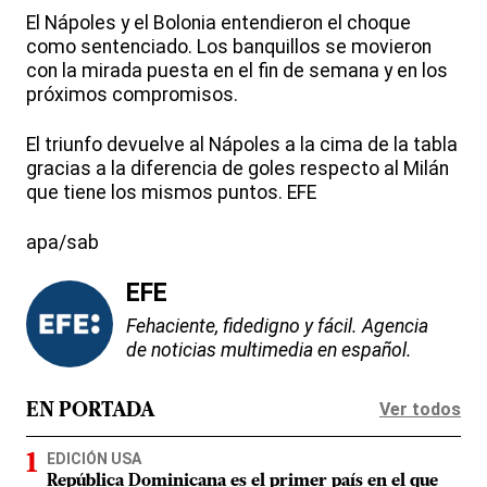
El Nápoles y el Bolonia entendieron el choque
como sentenciado. Los banquillos se movieron
con la mirada puesta en el fin de semana y en los
próximos compromisos.
El triunfo devuelve al Nápoles a la cima de la tabla
gracias a la diferencia de goles respecto al Milán
que tiene los mismos puntos. EFE
apa/sab
EFE
Fehaciente, fidedigno y fácil. Agencia
de noticias multimedia en español.
Ver todos
EN PORTADA
EDICIÓN USA
República Dominicana es el primer país en el que