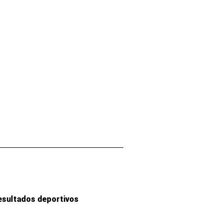
esultados deportivos