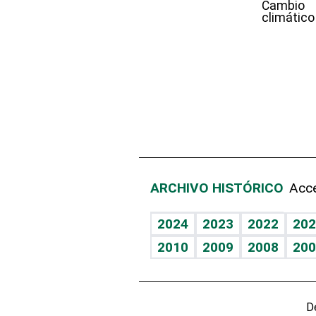
Cambio
climático
ARCHIVO HISTÓRICO
Acce
2024
2023
2022
202
2010
2009
2008
200
D