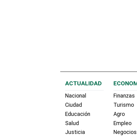
ACTUALIDAD
ECONOM
Nacional
Finanzas
Ciudad
Turismo
Educación
Agro
Salud
Empleo
Justicia
Negocios