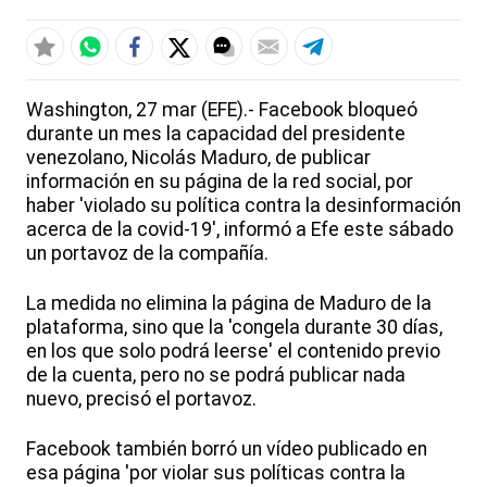
Washington, 27 mar (EFE).- Facebook bloqueó
durante un mes la capacidad del presidente
venezolano, Nicolás Maduro, de publicar
información en su página de la red social, por
haber 'violado su política contra la desinformación
acerca de la covid-19', informó a Efe este sábado
un portavoz de la compañía.
La medida no elimina la página de Maduro de la
plataforma, sino que la 'congela durante 30 días,
en los que solo podrá leerse' el contenido previo
de la cuenta, pero no se podrá publicar nada
nuevo, precisó el portavoz.
Facebook también borró un vídeo publicado en
esa página 'por violar sus políticas contra la