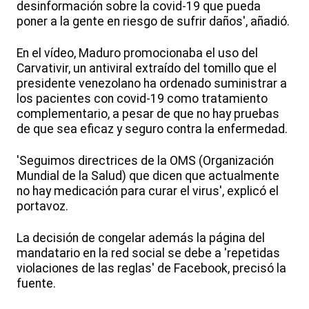
desinformación sobre la covid-19 que pueda
poner a la gente en riesgo de sufrir daños', añadió.
En el vídeo, Maduro promocionaba el uso del
Carvativir, un antiviral extraído del tomillo que el
presidente venezolano ha ordenado suministrar a
los pacientes con covid-19 como tratamiento
complementario, a pesar de que no hay pruebas
de que sea eficaz y seguro contra la enfermedad.
'Seguimos directrices de la OMS (Organización
Mundial de la Salud) que dicen que actualmente
no hay medicación para curar el virus', explicó el
portavoz.
La decisión de congelar además la página del
mandatario en la red social se debe a 'repetidas
violaciones de las reglas' de Facebook, precisó la
fuente.