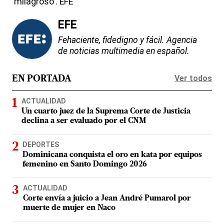
'milagroso'. EFE
EFE
Fehaciente, fidedigno y fácil. Agencia
de noticias multimedia en español.
Ver todos
EN PORTADA
ACTUALIDAD
Un cuarto juez de la Suprema Corte de Justicia
declina a ser evaluado por el CNM
DEPORTES
Dominicana conquista el oro en kata por equipos
femenino en Santo Domingo 2026
ACTUALIDAD
Corte envía a juicio a Jean André Pumarol por
muerte de mujer en Naco