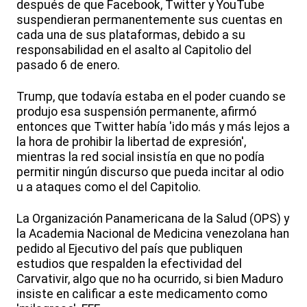
después de que Facebook, Twitter y YouTube
suspendieran permanentemente sus cuentas en
cada una de sus plataformas, debido a su
responsabilidad en el asalto al Capitolio del
pasado 6 de enero.
Trump, que todavía estaba en el poder cuando se
produjo esa suspensión permanente, afirmó
entonces que Twitter había 'ido más y más lejos a
la hora de prohibir la libertad de expresión',
mientras la red social insistía en que no podía
permitir ningún discurso que pueda incitar al odio
u a ataques como el del Capitolio.
La Organización Panamericana de la Salud (OPS) y
la Academia Nacional de Medicina venezolana han
pedido al Ejecutivo del país que publiquen
estudios que respalden la efectividad del
Carvativir, algo que no ha ocurrido, si bien Maduro
insiste en calificar a este medicamento como