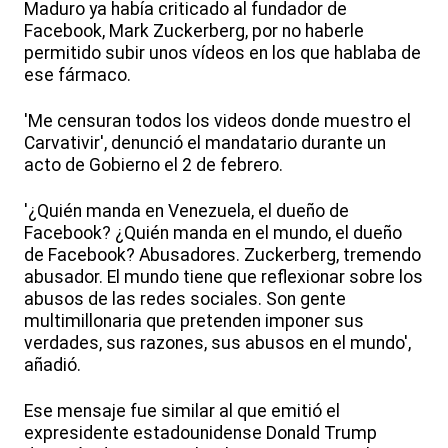
Maduro ya había criticado al fundador de
Facebook, Mark Zuckerberg, por no haberle
permitido subir unos vídeos en los que hablaba de
ese fármaco.
'Me censuran todos los videos donde muestro el
Carvativir', denunció el mandatario durante un
acto de Gobierno el 2 de febrero.
'¿Quién manda en Venezuela, el dueño de
Facebook? ¿Quién manda en el mundo, el dueño
de Facebook? Abusadores. Zuckerberg, tremendo
abusador. El mundo tiene que reflexionar sobre los
abusos de las redes sociales. Son gente
multimillonaria que pretenden imponer sus
verdades, sus razones, sus abusos en el mundo',
añadió.
Ese mensaje fue similar al que emitió el
expresidente estadounidense Donald Trump