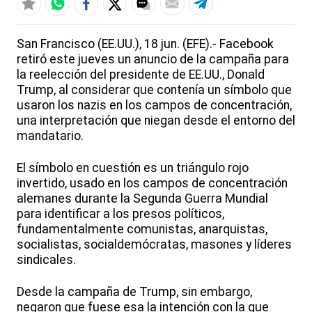
San Francisco (EE.UU.), 18 jun. (EFE).- Facebook
retiró este jueves un anuncio de la campaña para
la reelección del presidente de EE.UU., Donald
Trump, al considerar que contenía un símbolo que
usaron los nazis en los campos de concentración,
una interpretación que niegan desde el entorno del
mandatario.
El símbolo en cuestión es un triángulo rojo
invertido, usado en los campos de concentración
alemanes durante la Segunda Guerra Mundial
para identificar a los presos políticos,
fundamentalmente comunistas, anarquistas,
socialistas, socialdemócratas, masones y líderes
sindicales.
Desde la campaña de Trump, sin embargo,
negaron que fuese esa la intención con la que