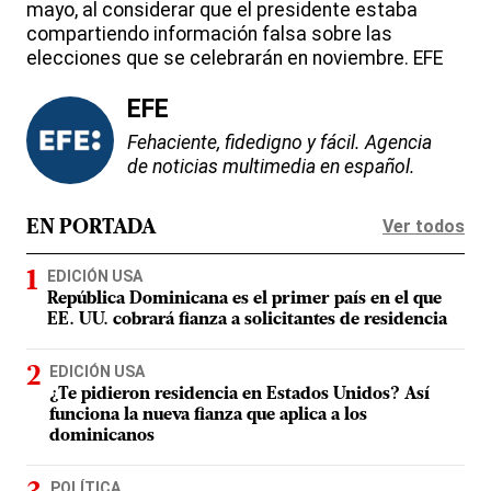
mayo, al considerar que el presidente estaba
compartiendo información falsa sobre las
elecciones que se celebrarán en noviembre. EFE
EFE
Fehaciente, fidedigno y fácil. Agencia
de noticias multimedia en español.
Ver todos
EN PORTADA
EDICIÓN USA
República Dominicana es el primer país en el que
EE. UU. cobrará fianza a solicitantes de residencia
EDICIÓN USA
¿Te pidieron residencia en Estados Unidos? Así
funciona la nueva fianza que aplica a los
dominicanos
POLÍTICA