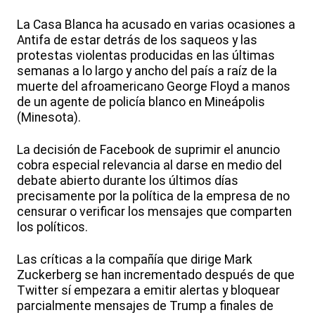
La Casa Blanca ha acusado en varias ocasiones a
Antifa de estar detrás de los saqueos y las
protestas violentas producidas en las últimas
semanas a lo largo y ancho del país a raíz de la
muerte del afroamericano George Floyd a manos
de un agente de policía blanco en Mineápolis
(Minesota).
La decisión de Facebook de suprimir el anuncio
cobra especial relevancia al darse en medio del
debate abierto durante los últimos días
precisamente por la política de la empresa de no
censurar o verificar los mensajes que comparten
los políticos.
Las críticas a la compañía que dirige Mark
Zuckerberg se han incrementado después de que
Twitter sí empezara a emitir alertas y bloquear
parcialmente mensajes de Trump a finales de