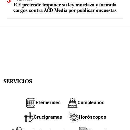
JCE pretende imponer su ley mordaza y formula
cargos contra ACD Media por publicar encuestas
SERVICIOS
Efemérides
Cumpleaños
Crucigramas
Horóscopos