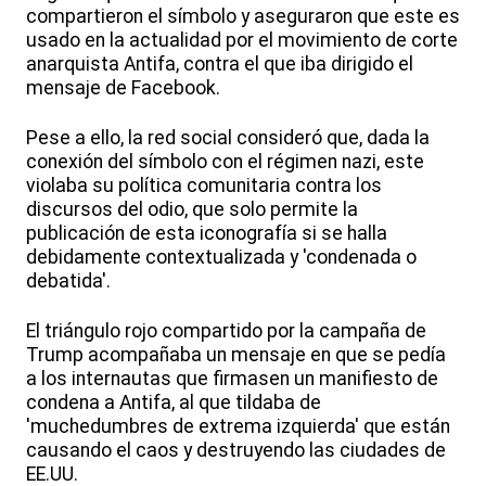
compartieron el símbolo y aseguraron que este es
usado en la actualidad por el movimiento de corte
anarquista Antifa, contra el que iba dirigido el
mensaje de Facebook.
Pese a ello, la red social consideró que, dada la
conexión del símbolo con el régimen nazi, este
violaba su política comunitaria contra los
discursos del odio, que solo permite la
publicación de esta iconografía si se halla
debidamente contextualizada y 'condenada o
debatida'.
El triángulo rojo compartido por la campaña de
Trump acompañaba un mensaje en que se pedía
a los internautas que firmasen un manifiesto de
condena a Antifa, al que tildaba de
'muchedumbres de extrema izquierda' que están
causando el caos y destruyendo las ciudades de
EE.UU.