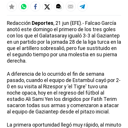
Redacción
Deportes
, 21 jun (EFE).- Falcao García
anotó este domingo el primero de los tres goles
con los que el Galatasaray igualó 3-3 al Gaziantep
en un partido por la jornada 28 de la liga turca en la
que el artillero sobresalió, pero fue sustituido en
el segundo tiempo por una molestia en su pierna
derecha.
A diferencia de lo ocurrido el fin de semana
pasado, cuando el equipo de Estambul cayó por 2-
0 en su visita al Rizespor y 'el Tigre' tuvo una
noche opaca, hoy en el regreso del fútbol al
estadio Ali Sami Yen los dirigidos por Fatih Terim
sacaron todas sus armas y comenzaron a atacar
al equipo de Gaziantep desde el pitazo inicial.
La primera oportunidad llegó muy rápido, al minuto