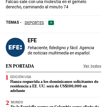
Falcao sale con una molestia en el gemelo
derecho, caminando al minuto 74
TEMAS -
DEPORTES
+
EFE
Fehaciente, fidedigno y fácil. Agencia
de noticias multimedia en español.
Ver todos
EN PORTADA
EDICIÓN USA
Fianza requerida a los dominicanos solicitantes de
residencia a EE. UU. será de US$100,000 en
adelante
MUNDO