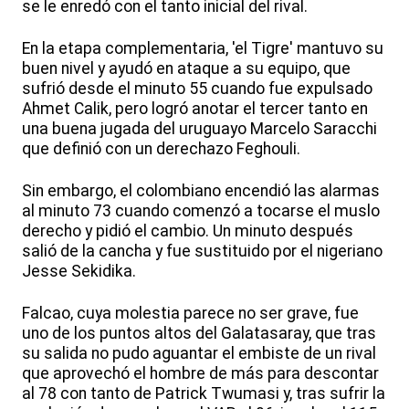
se le enredó con el tanto inicial del rival.
En la etapa complementaria, 'el Tigre' mantuvo su
buen nivel y ayudó en ataque a su equipo, que
sufrió desde el minuto 55 cuando fue expulsado
Ahmet Calik, pero logró anotar el tercer tanto en
una buena jugada del uruguayo Marcelo Saracchi
que definió con un derechazo Feghouli.
Sin embargo, el colombiano encendió las alarmas
al minuto 73 cuando comenzó a tocarse el muslo
derecho y pidió el cambio. Un minuto después
salió de la cancha y fue sustituido por el nigeriano
Jesse Sekidika.
Falcao, cuya molestia parece no ser grave, fue
uno de los puntos altos del Galatasaray, que tras
su salida no pudo aguantar el embiste de un rival
que aprovechó el hombre de más para descontar
al 78 con tanto de Patrick Twumasi y, tras sufrir la