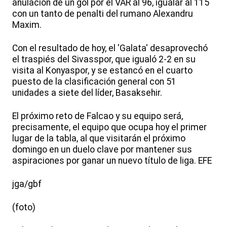
anulación de un gol por el VAR al 96, igualar al 115
con un tanto de penalti del rumano Alexandru
Maxim.
Con el resultado de hoy, el 'Galata' desaprovechó
el traspiés del Sivasspor, que igualó 2-2 en su
visita al Konyaspor, y se estancó en el cuarto
puesto de la clasificación general con 51
unidades a siete del líder, Basaksehir.
El próximo reto de Falcao y su equipo será,
precisamente, el equipo que ocupa hoy el primer
lugar de la tabla, al que visitarán el próximo
domingo en un duelo clave por mantener sus
aspiraciones por ganar un nuevo título de liga. EFE
jga/gbf
(foto)