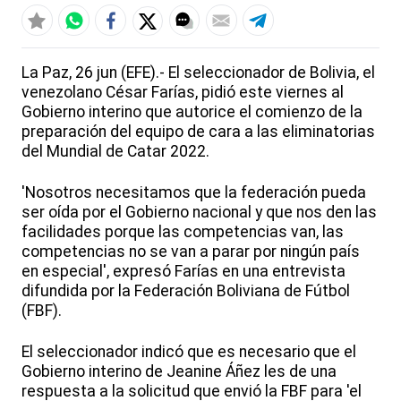
La Paz, 26 jun (EFE).- El seleccionador de Bolivia, el
venezolano César Farías, pidió este viernes al
Gobierno interino que autorice el comienzo de la
preparación del equipo de cara a las eliminatorias
del Mundial de Catar 2022.
'Nosotros necesitamos que la federación pueda
ser oída por el Gobierno nacional y que nos den las
facilidades porque las competencias van, las
competencias no se van a parar por ningún país
en especial', expresó Farías en una entrevista
difundida por la Federación Boliviana de Fútbol
(FBF).
El seleccionador indicó que es necesario que el
Gobierno interino de Jeanine Áñez les de una
respuesta a la solicitud que envió la FBF para 'el