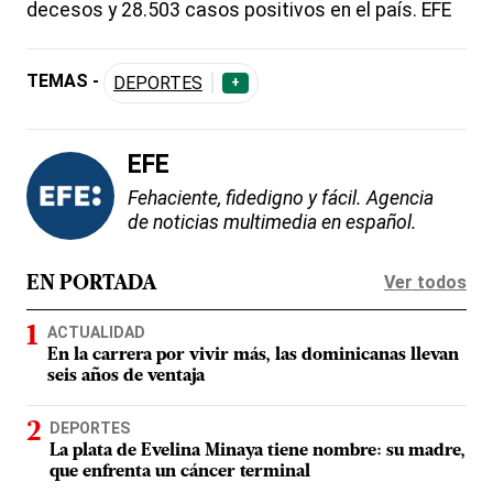
decesos y 28.503 casos positivos en el país. EFE
TEMAS -
DEPORTES
+
EFE
Fehaciente, fidedigno y fácil. Agencia
de noticias multimedia en español.
Ver todos
EN PORTADA
ACTUALIDAD
En la carrera por vivir más, las dominicanas llevan
seis años de ventaja
DEPORTES
La plata de Evelina Minaya tiene nombre: su madre,
que enfrenta un cáncer terminal