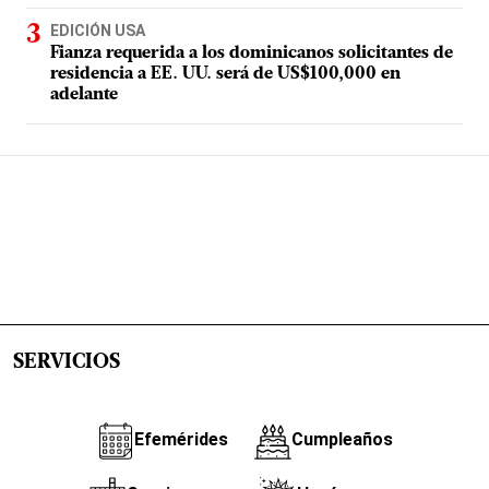
EDICIÓN USA
Fianza requerida a los dominicanos solicitantes de
residencia a EE. UU. será de US$100,000 en
adelante
SERVICIOS
Efemérides
Cumpleaños