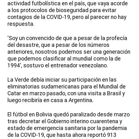
actividad futbolística en el país, que vaya acorde
a los protocolos de bioseguridad para evitar
contagios de la COVID-19, pero al parecer no hay
respuesta.
'Soy un convencido de que a pesar de la profecía
del desastre, que a pesar de los números
anteriores, nosotros podemos ser una generación
que podemos clasificar al mundial como la de
1994', sostuvo el entrenador venezolano.
La Verde debía iniciar su participación en las
eliminatorias sudamericanas para el Mundial de
Catar en marzo pasado, con una visita a Brasil y
luego recibiría en casa a Argentina.
El fútbol en Bolivia quedó paralizado desde marzo
tras decretar el Gobierno interino cuarentena y
estado de emergencia sanitaria por la pandemia
de la COVID-19, que hasta ahora reportó 913