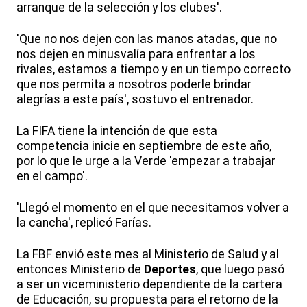
arranque de la selección y los clubes'.
'Que no nos dejen con las manos atadas, que no
nos dejen en minusvalía para enfrentar a los
rivales, estamos a tiempo y en un tiempo correcto
que nos permita a nosotros poderle brindar
alegrías a este país', sostuvo el entrenador.
La FIFA tiene la intención de que esta
competencia inicie en septiembre de este año,
por lo que le urge a la Verde 'empezar a trabajar
en el campo'.
'Llegó el momento en el que necesitamos volver a
la cancha', replicó Farías.
La FBF envió este mes al Ministerio de Salud y al
entonces Ministerio de
Deportes
, que luego pasó
a ser un viceministerio dependiente de la cartera
de Educación, su propuesta para el retorno de la