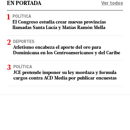
Ver todos
EN PORTADA
POLÍTICA
El Congreso estudia crear nuevas provincias
llamadas Santa Lucía y Matías Ramón Mella
DEPORTES
Atletismo encabeza el aporte del oro para
Dominicana en los Centroamericanos y del Caribe
POLÍTICA
JCE pretende imponer su ley mordaza y formula
cargos contra ACD Media por publicar encuestas