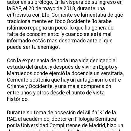
autor en su prólogo. En la víspera de su ingreso en
la RAE, el 20 de mayo de 2018, durante una
entrevista con Efe, Corriente se lamentaba de que
tradicionalmente en todo Occidente 'lo árabe
islámico repugna un poco', lo que ha generado
falta de conocimiento: 'y cuando se está mal
informado estás mas desarmado ante el que
puede ser tu enemigo'.
Con la experiencia de toda una vida dedicado al
estudio del árabe, y después de vivir en Egipto y
Marruecos donde ejerció la docencia universitaria,
Corriente sostenía que hay un antagonismo entre
Oriente y Occidente, y una mala comprensión
entre unos y otros desde el punto de vista
histórico.
Durante su toma de posesión del sillón 'K' de la
RAE, el académico, doctor en Filología Semítica
por la Universidad Complutense de Madrid, hizo un