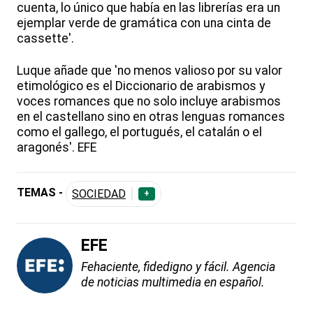
cuenta, lo único que había en las librerías era un
ejemplar verde de gramática con una cinta de
cassette'.
Luque añade que 'no menos valioso por su valor
etimológico es el Diccionario de arabismos y
voces romances que no solo incluye arabismos
en el castellano sino en otras lenguas romances
como el gallego, el portugués, el catalán o el
aragonés'. EFE
TEMAS -
SOCIEDAD
+
EFE
Fehaciente, fidedigno y fácil. Agencia
de noticias multimedia en español.