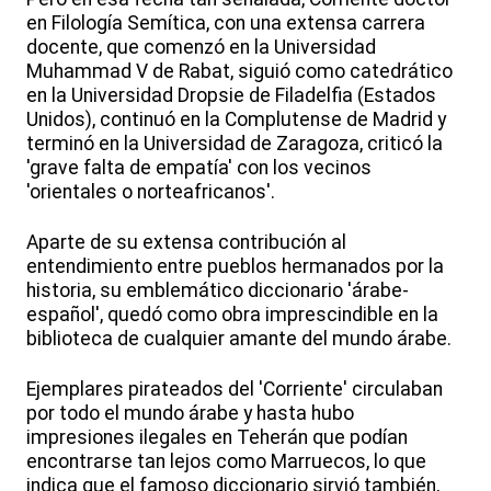
en Filología Semítica, con una extensa carrera
docente, que comenzó en la Universidad
Muhammad V de Rabat, siguió como catedrático
en la Universidad Dropsie de Filadelfia (Estados
Unidos), continuó en la Complutense de Madrid y
terminó en la Universidad de Zaragoza, criticó la
'grave falta de empatía' con los vecinos
'orientales o norteafricanos'.
Aparte de su extensa contribución al
entendimiento entre pueblos hermanados por la
historia, su emblemático diccionario 'árabe-
español', quedó como obra imprescindible en la
biblioteca de cualquier amante del mundo árabe.
Ejemplares pirateados del 'Corriente' circulaban
por todo el mundo árabe y hasta hubo
impresiones ilegales en Teherán que podían
encontrarse tan lejos como Marruecos, lo que
indica que el famoso diccionario sirvió también,