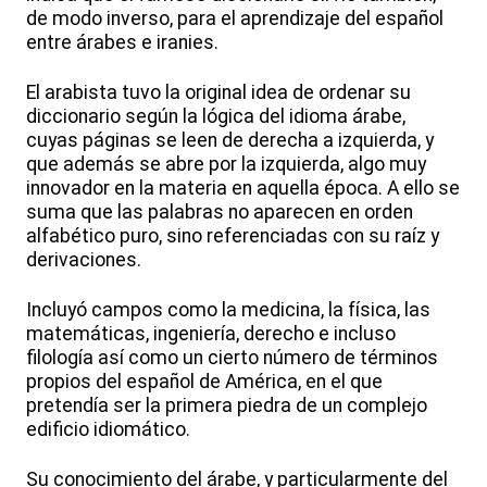
de modo inverso, para el aprendizaje del español
entre árabes e iranies.
El arabista tuvo la original idea de ordenar su
diccionario según la lógica del idioma árabe,
cuyas páginas se leen de derecha a izquierda, y
que además se abre por la izquierda, algo muy
innovador en la materia en aquella época. A ello se
suma que las palabras no aparecen en orden
alfabético puro, sino referenciadas con su raíz y
derivaciones.
Incluyó campos como la medicina, la física, las
matemáticas, ingeniería, derecho e incluso
filología así como un cierto número de términos
propios del español de América, en el que
pretendía ser la primera piedra de un complejo
edificio idiomático.
Su conocimiento del árabe, y particularmente del