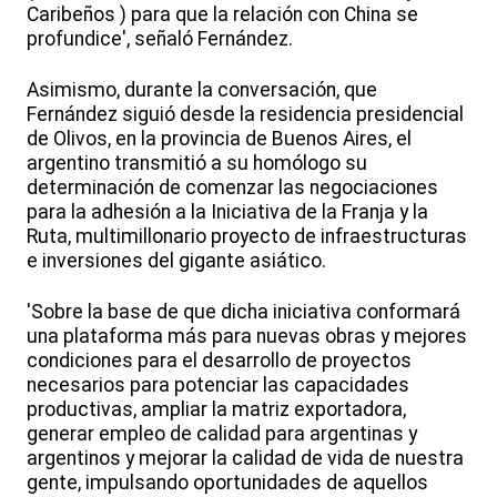
Caribeños ) para que la relación con China se
profundice', señaló Fernández.
Asimismo, durante la conversación, que
Fernández siguió desde la residencia presidencial
de Olivos, en la provincia de Buenos Aires, el
argentino transmitió a su homólogo su
determinación de comenzar las negociaciones
para la adhesión a la Iniciativa de la Franja y la
Ruta, multimillonario proyecto de infraestructuras
e inversiones del gigante asiático.
'Sobre la base de que dicha iniciativa conformará
una plataforma más para nuevas obras y mejores
condiciones para el desarrollo de proyectos
necesarios para potenciar las capacidades
productivas, ampliar la matriz exportadora,
generar empleo de calidad para argentinas y
argentinos y mejorar la calidad de vida de nuestra
gente, impulsando oportunidades de aquellos