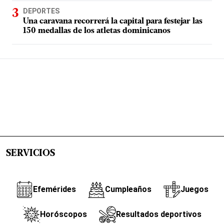
DEPORTES
Una caravana recorrerá la capital para festejar las
150 medallas de los atletas dominicanos
SERVICIOS
Efemérides
Cumpleaños
Juegos
Horóscopos
Resultados deportivos