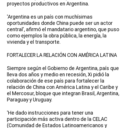
proyectos productivos en Argentina.
'Argentina es un país con muchísimas
oportunidades donde China puede ser un actor
central', afirmó el mandatario argentino, que puso
como ejemplos la obra pública, la energía, la
vivienda y el transporte.
FORTALECER LA RELACIÓN CON AMÉRICA LATINA
Siempre según el Gobierno de Argentina, país que
lleva dos años y medio en recesión, Xi pidió la
colaboración de ese país para fortalecer la
relación de China con América Latina y el Caribe y
el Mercosur, bloque que integran Brasil, Argentina,
Paraguay y Uruguay.
'He dado instrucciones para tener una
participación más activa dentro de la CELAC
(Comunidad de Estados Latinoamericanos y