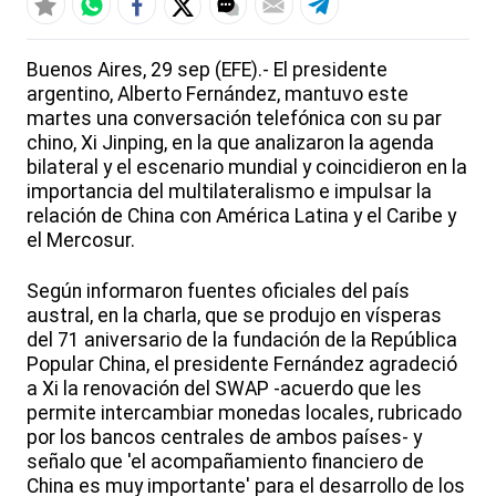
Buenos Aires, 29 sep (EFE).- El presidente
argentino, Alberto Fernández, mantuvo este
martes una conversación telefónica con su par
chino, Xi Jinping, en la que analizaron la agenda
bilateral y el escenario mundial y coincidieron en la
importancia del multilateralismo e impulsar la
relación de China con América Latina y el Caribe y
el Mercosur.
Según informaron fuentes oficiales del país
austral, en la charla, que se produjo en vísperas
del 71 aniversario de la fundación de la República
Popular China, el presidente Fernández agradeció
a Xi la renovación del SWAP -acuerdo que les
permite intercambiar monedas locales, rubricado
por los bancos centrales de ambos países- y
señalo que 'el acompañamiento financiero de
China es muy importante' para el desarrollo de los