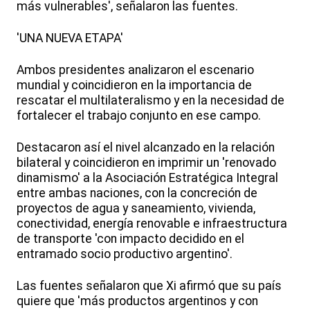
más vulnerables', señalaron las fuentes.
'UNA NUEVA ETAPA'
Ambos presidentes analizaron el escenario
mundial y coincidieron en la importancia de
rescatar el multilateralismo y en la necesidad de
fortalecer el trabajo conjunto en ese campo.
Destacaron así el nivel alcanzado en la relación
bilateral y coincidieron en imprimir un 'renovado
dinamismo' a la Asociación Estratégica Integral
entre ambas naciones, con la concreción de
proyectos de agua y saneamiento, vivienda,
conectividad, energía renovable e infraestructura
de transporte 'con impacto decidido en el
entramado socio productivo argentino'.
Las fuentes señalaron que Xi afirmó que su país
quiere que 'más productos argentinos y con