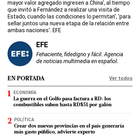
mayor valor agregado ingresen a China', al tiempo
que invitó a Fernández a realizar una visita de
Estado, cuando las condiciones lo permitan', 'para
sellar juntos una nueva etapa de la relación entre
ambas naciones'. EFE
EFE
Fehaciente, fidedigno y fácil. Agencia
de noticias multimedia en español.
Ver todos
EN PORTADA
ECONOMÍA
La guerra en el Golfo pasa factura a RD: los
combustibles suben hasta RD$51 por galón
POLÍTICA
Crear dos nuevas provincias en el país generaría
más gasto público, advierte experto