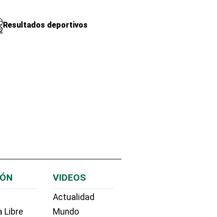
Resultados deportivos
IÓN
VIDEOS
Actualidad
 Libre
Mundo