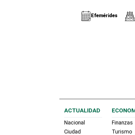
Efemérides
ACTUALIDAD
ECONOM
Nacional
Finanzas
Ciudad
Turismo