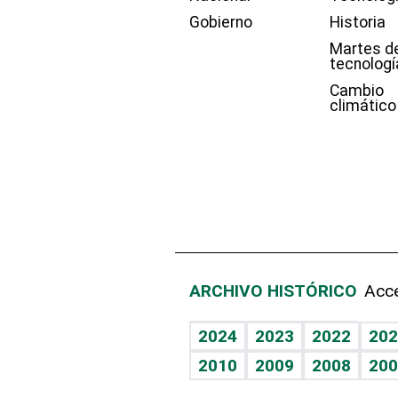
Gobierno
Historia
Martes d
tecnologí
Cambio
climático
ARCHIVO HISTÓRICO
Acce
2024
2023
2022
202
2010
2009
2008
200