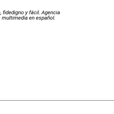
 fidedigno y fácil. Agencia
s multimedia en español.