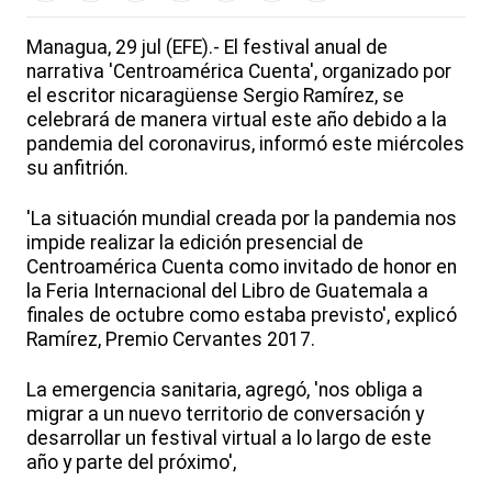
Managua, 29 jul (EFE).- El festival anual de
narrativa 'Centroamérica Cuenta', organizado por
el escritor nicaragüense Sergio Ramírez, se
celebrará de manera virtual este año debido a la
pandemia del coronavirus, informó este miércoles
su anfitrión.
'La situación mundial creada por la pandemia nos
impide realizar la edición presencial de
Centroamérica Cuenta como invitado de honor en
la Feria Internacional del Libro de Guatemala a
finales de octubre como estaba previsto', explicó
Ramírez, Premio Cervantes 2017.
La emergencia sanitaria, agregó, 'nos obliga a
migrar a un nuevo territorio de conversación y
desarrollar un festival virtual a lo largo de este
año y parte del próximo',