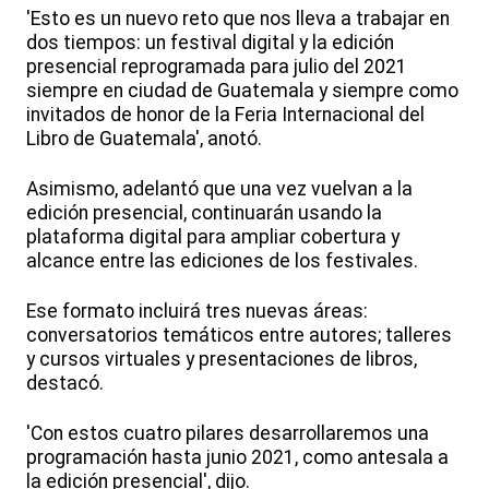
'Esto es un nuevo reto que nos lleva a trabajar en
dos tiempos: un festival digital y la edición
presencial reprogramada para julio del 2021
siempre en ciudad de Guatemala y siempre como
invitados de honor de la Feria Internacional del
Libro de Guatemala', anotó.
Asimismo, adelantó que una vez vuelvan a la
edición presencial, continuarán usando la
plataforma digital para ampliar cobertura y
alcance entre las ediciones de los festivales.
Ese formato incluirá tres nuevas áreas:
conversatorios temáticos entre autores; talleres
y cursos virtuales y presentaciones de libros,
destacó.
'Con estos cuatro pilares desarrollaremos una
programación hasta junio 2021, como antesala a
la edición presencial', dijo.