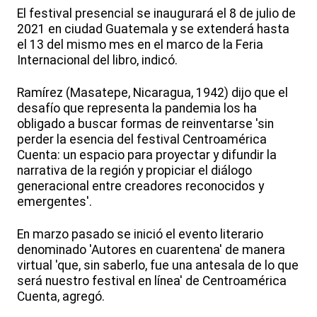
El festival presencial se inaugurará el 8 de julio de
2021 en ciudad Guatemala y se extenderá hasta
el 13 del mismo mes en el marco de la Feria
Internacional del libro, indicó.
Ramírez (Masatepe, Nicaragua, 1942) dijo que el
desafío que representa la pandemia los ha
obligado a buscar formas de reinventarse 'sin
perder la esencia del festival Centroamérica
Cuenta: un espacio para proyectar y difundir la
narrativa de la región y propiciar el diálogo
generacional entre creadores reconocidos y
emergentes'.
En marzo pasado se inició el evento literario
denominado 'Autores en cuarentena' de manera
virtual 'que, sin saberlo, fue una antesala de lo que
será nuestro festival en línea' de Centroamérica
Cuenta, agregó.