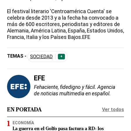
El festival literario 'Centroamérica Cuenta' se
celebra desde 2013 y a la fecha ha convocado a
más de 600 escritores, periodistas y editores de
Alemania, América Latina, España, Estados Unidos,
Francia, Italia y los Países Bajos.EFE
TEMAS -
SOCIEDAD
+
EFE
Fehaciente, fidedigno y fácil. Agencia
de noticias multimedia en español.
Ver todos
EN PORTADA
ECONOMÍA
La guerra en el Golfo pasa factura a RD: los