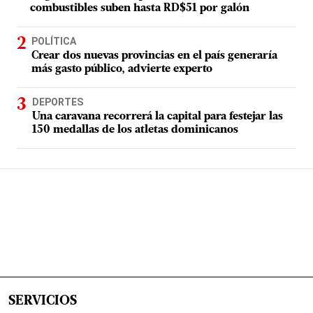
combustibles suben hasta RD$51 por galón
POLÍTICA
Crear dos nuevas provincias en el país generaría
más gasto público, advierte experto
DEPORTES
Una caravana recorrerá la capital para festejar las
150 medallas de los atletas dominicanos
SERVICIOS