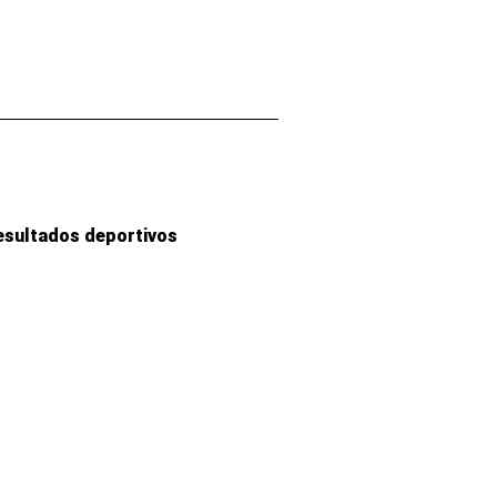
esultados deportivos