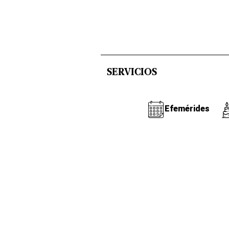
SERVICIOS
Efemérides