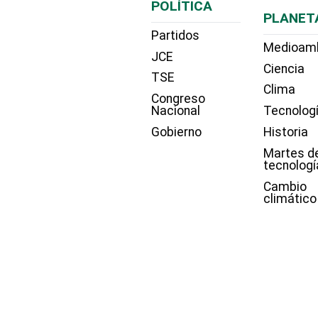
POLÍTICA
PLANET
Partidos
Medioam
JCE
Ciencia
TSE
Clima
Congreso
Nacional
Tecnolog
Gobierno
Historia
Martes d
tecnologí
Cambio
climático