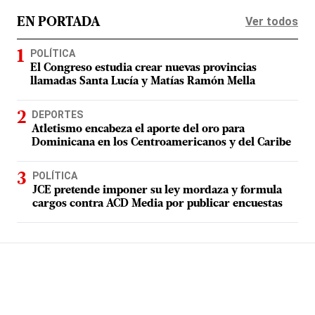
Ver todos
EN PORTADA
POLÍTICA
El Congreso estudia crear nuevas provincias
llamadas Santa Lucía y Matías Ramón Mella
DEPORTES
Atletismo encabeza el aporte del oro para
Dominicana en los Centroamericanos y del Caribe
POLÍTICA
JCE pretende imponer su ley mordaza y formula
cargos contra ACD Media por publicar encuestas