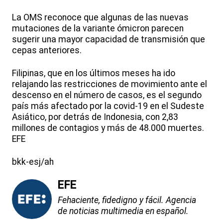
La OMS reconoce que algunas de las nuevas
mutaciones de la variante ómicron parecen
sugerir una mayor capacidad de transmisión que
cepas anteriores.
Filipinas, que en los últimos meses ha ido
relajando las restricciones de movimiento ante el
descenso en el número de casos, es el segundo
país más afectado por la covid-19 en el Sudeste
Asiático, por detrás de Indonesia, con 2,83
millones de contagios y más de 48.000 muertes.
EFE
bkk-esj/ah
EFE
Fehaciente, fidedigno y fácil. Agencia
de noticias multimedia en español.