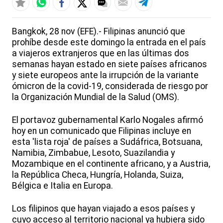
Bangkok, 28 nov (EFE).- Filipinas anunció que
prohíbe desde este domingo la entrada en el país
a viajeros extranjeros que en las últimas dos
semanas hayan estado en siete países africanos
y siete europeos ante la irrupción de la variante
ómicron de la covid-19, considerada de riesgo por
la Organización Mundial de la Salud (OMS).
El portavoz gubernamental Karlo Nogales afirmó
hoy en un comunicado que Filipinas incluye en
esta 'lista roja' de países a Sudáfrica, Botsuana,
Namibia, Zimbabue, Lesoto, Suazilandia y
Mozambique en el continente africano, y a Austria,
la República Checa, Hungría, Holanda, Suiza,
Bélgica e Italia en Europa.
Los filipinos que hayan viajado a esos países y
cuyo acceso al territorio nacional ya hubiera sido