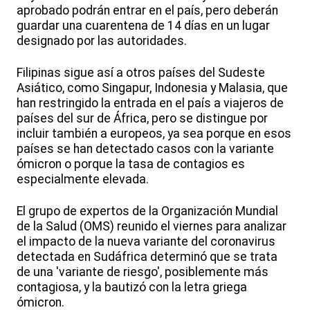
aprobado podrán entrar en el país, pero deberán
guardar una cuarentena de 14 días en un lugar
designado por las autoridades.
Filipinas sigue así a otros países del Sudeste
Asiático, como Singapur, Indonesia y Malasia, que
han restringido la entrada en el país a viajeros de
países del sur de África, pero se distingue por
incluir también a europeos, ya sea porque en esos
países se han detectado casos con la variante
ómicron o porque la tasa de contagios es
especialmente elevada.
El grupo de expertos de la Organización Mundial
de la Salud (OMS) reunido el viernes para analizar
el impacto de la nueva variante del coronavirus
detectada en Sudáfrica determinó que se trata
de una 'variante de riesgo', posiblemente más
contagiosa, y la bautizó con la letra griega
ómicron.