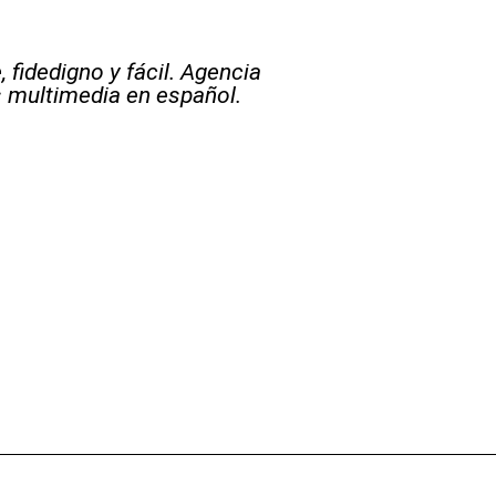
 fidedigno y fácil. Agencia
s multimedia en español.