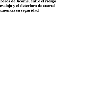
eros de Jicomé, entre el riesgo
esalojo y el deterioro de cuartel
amenaza su seguridad