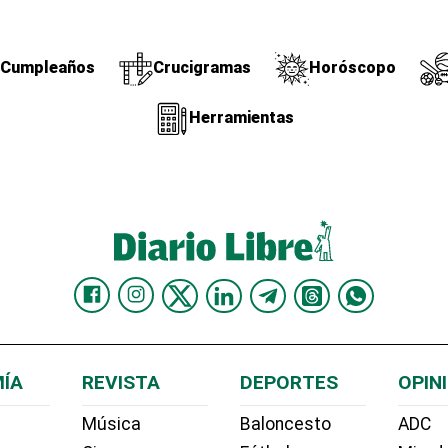
Cumpleaños
Crucigramas
Horóscopo
Herramientas
ÍA
REVISTA
DEPORTES
OPIN
Música
Baloncesto
ADC