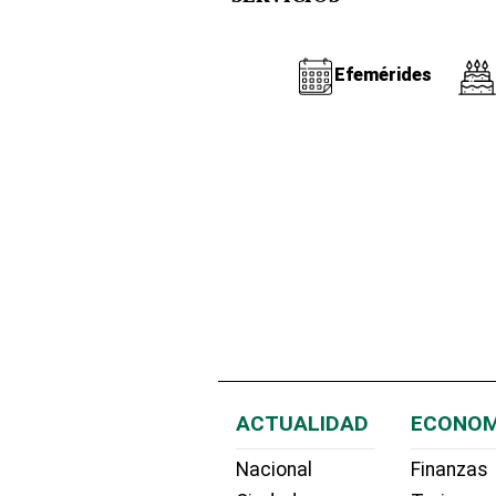
Efemérides
ACTUALIDAD
ECONOM
Nacional
Finanzas