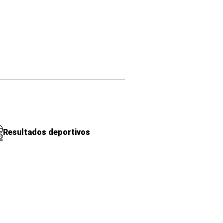
Resultados deportivos