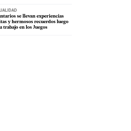
UALIDAD
ntarios se llevan experiencias
tas y hermosos recuerdos luego
u trabajo en los Juegos