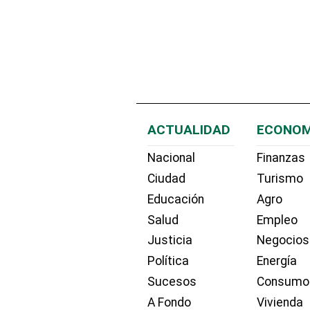
ACTUALIDAD
ECONOM
Nacional
Finanzas
Ciudad
Turismo
Educación
Agro
Salud
Empleo
Justicia
Negocios
Política
Energía
Sucesos
Consumo
A Fondo
Vivienda