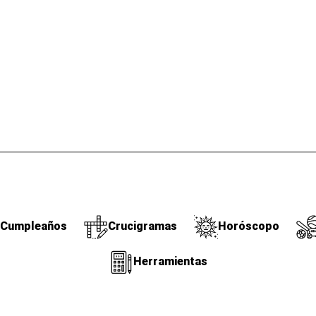
Cumpleaños
Crucigramas
Horóscopo
Herramientas