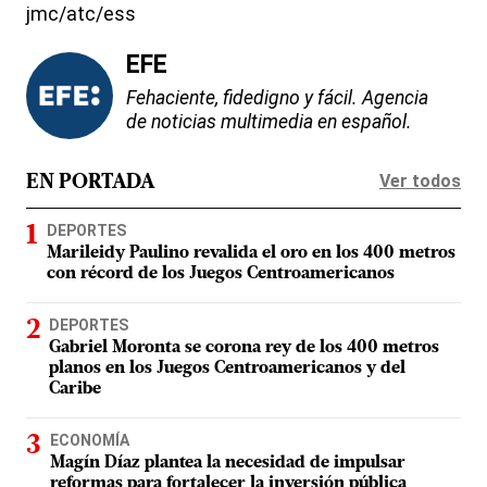
jmc/atc/ess
EFE
Fehaciente, fidedigno y fácil. Agencia
de noticias multimedia en español.
Ver todos
EN PORTADA
DEPORTES
Marileidy Paulino revalida el oro en los 400 metros
con récord de los Juegos Centroamericanos
DEPORTES
Gabriel Moronta se corona rey de los 400 metros
planos en los Juegos Centroamericanos y del
Caribe
ECONOMÍA
Magín Díaz plantea la necesidad de impulsar
reformas para fortalecer la inversión pública