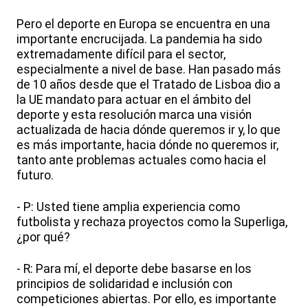
Pero el deporte en Europa se encuentra en una
importante encrucijada. La pandemia ha sido
extremadamente difícil para el sector,
especialmente a nivel de base. Han pasado más
de 10 años desde que el Tratado de Lisboa dio a
la UE mandato para actuar en el ámbito del
deporte y esta resolución marca una visión
actualizada de hacia dónde queremos ir y, lo que
es más importante, hacia dónde no queremos ir,
tanto ante problemas actuales como hacia el
futuro.
- P: Usted tiene amplia experiencia como
futbolista y rechaza proyectos como la Superliga,
¿por qué?
- R: Para mí, el deporte debe basarse en los
principios de solidaridad e inclusión con
competiciones abiertas. Por ello, es importante