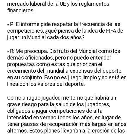
mercado laboral de la UE y los reglamentos
financieros.
- P: El informe pide respetar la frecuencia de las
competiciones, ¿qué piensa de la idea de FIFA de
jugar un Mundial cada dos años?
- R: Me preocupa. Disfruto del Mundial como los
demás aficionados, pero no puedo entender
propuestas como estas que priorizan el
crecimiento del mundial a expensas del deporte
en su conjunto. Eso no es juego limpio y no está en
línea con los valores del deporte.
Como antiguo jugador, me temo que habría un
grave riesgo para la salud de los jugadores,
obligados a jugar competiciones de alta
intensidad en verano todos los años, en lugar de
tener pausas de recuperación más largas en años
alternos. Estos planes llevarían a la erosión de las