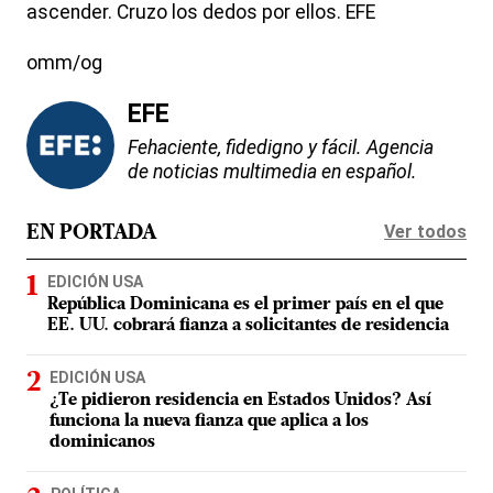
ascender. Cruzo los dedos por ellos. EFE
omm/og
EFE
Fehaciente, fidedigno y fácil. Agencia
de noticias multimedia en español.
Ver todos
EN PORTADA
EDICIÓN USA
República Dominicana es el primer país en el que
EE. UU. cobrará fianza a solicitantes de residencia
EDICIÓN USA
¿Te pidieron residencia en Estados Unidos? Así
funciona la nueva fianza que aplica a los
dominicanos