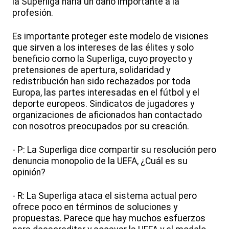
la Superliga haría un daño importante a la
profesión.
Es importante proteger este modelo de visiones
que sirven a los intereses de las élites y solo
beneficio como la Superliga, cuyo proyecto y
pretensiones de apertura, solidaridad y
redistribución han sido rechazados por toda
Europa, las partes interesadas en el fútbol y el
deporte europeos. Sindicatos de jugadores y
organizaciones de aficionados han contactado
con nosotros preocupados por su creación.
- P: La Superliga dice compartir su resolución pero
denuncia monopolio de la UEFA, ¿Cuál es su
opinión?
- R: La Superliga ataca el sistema actual pero
ofrece poco en términos de soluciones y
propuestas. Parece que hay muchos esfuerzos