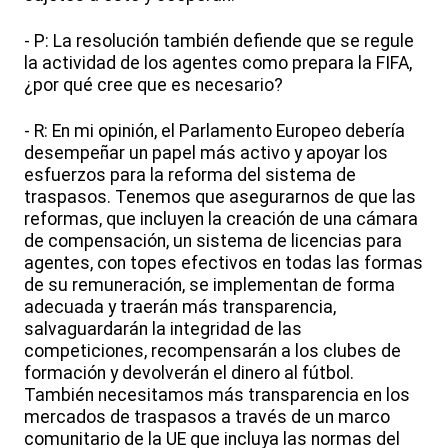
- P: La resolución también defiende que se regule
la actividad de los agentes como prepara la FIFA,
¿por qué cree que es necesario?
- R: En mi opinión, el Parlamento Europeo debería
desempeñar un papel más activo y apoyar los
esfuerzos para la reforma del sistema de
traspasos. Tenemos que asegurarnos de que las
reformas, que incluyen la creación de una cámara
de compensación, un sistema de licencias para
agentes, con topes efectivos en todas las formas
de su remuneración, se implementan de forma
adecuada y traerán más transparencia,
salvaguardarán la integridad de las
competiciones, recompensarán a los clubes de
formación y devolverán el dinero al fútbol.
También necesitamos más transparencia en los
mercados de traspasos a través de un marco
comunitario de la UE que incluya las normas del