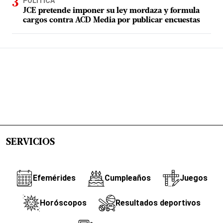
POLÍTICA
JCE pretende imponer su ley mordaza y formula
cargos contra ACD Media por publicar encuestas
SERVICIOS
Efemérides
Cumpleaños
Juegos
Horóscopos
Resultados deportivos