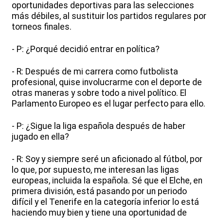
oportunidades deportivas para las selecciones
más débiles, al sustituir los partidos regulares por
torneos finales.
- P: ¿Porqué decidió entrar en política?
- R: Después de mi carrera como futbolista
profesional, quise involucrarme con el deporte de
otras maneras y sobre todo a nivel político. El
Parlamento Europeo es el lugar perfecto para ello.
- P: ¿Sigue la liga española después de haber
jugado en ella?
- R: Soy y siempre seré un aficionado al fútbol, por
lo que, por supuesto, me interesan las ligas
europeas, incluida la española. Sé que el Elche, en
primera división, está pasando por un periodo
difícil y el Tenerife en la categoría inferior lo está
haciendo muy bien y tiene una oportunidad de