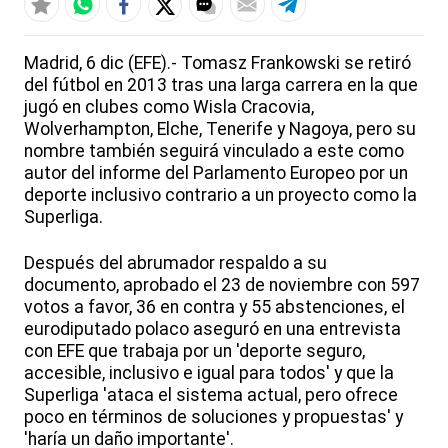
Madrid, 6 dic (EFE).- Tomasz Frankowski se retiró
del fútbol en 2013 tras una larga carrera en la que
jugó en clubes como Wisla Cracovia,
Wolverhampton, Elche, Tenerife y Nagoya, pero su
nombre también seguirá vinculado a este como
autor del informe del Parlamento Europeo por un
deporte inclusivo contrario a un proyecto como la
Superliga.
Después del abrumador respaldo a su
documento, aprobado el 23 de noviembre con 597
votos a favor, 36 en contra y 55 abstenciones, el
eurodiputado polaco aseguró en una entrevista
con EFE que trabaja por un 'deporte seguro,
accesible, inclusivo e igual para todos' y que la
Superliga 'ataca el sistema actual, pero ofrece
poco en términos de soluciones y propuestas' y
'haría un daño importante'.