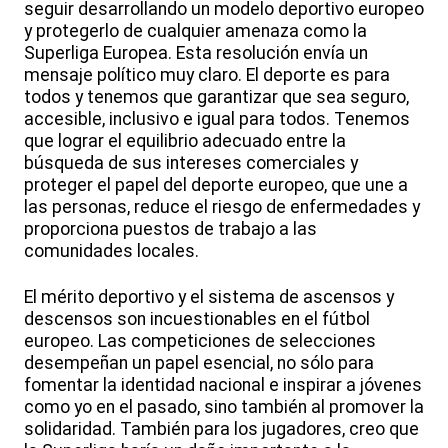
seguir desarrollando un modelo deportivo europeo
y protegerlo de cualquier amenaza como la
Superliga Europea. Esta resolución envía un
mensaje político muy claro. El deporte es para
todos y tenemos que garantizar que sea seguro,
accesible, inclusivo e igual para todos. Tenemos
que lograr el equilibrio adecuado entre la
búsqueda de sus intereses comerciales y
proteger el papel del deporte europeo, que une a
las personas, reduce el riesgo de enfermedades y
proporciona puestos de trabajo a las
comunidades locales.
El mérito deportivo y el sistema de ascensos y
descensos son incuestionables en el fútbol
europeo. Las competiciones de selecciones
desempeñan un papel esencial, no sólo para
fomentar la identidad nacional e inspirar a jóvenes
como yo en el pasado, sino también al promover la
solidaridad. También para los jugadores, creo que