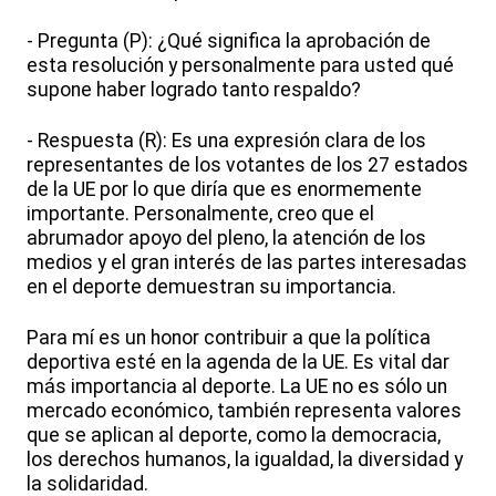
- Pregunta (P): ¿Qué significa la aprobación de
esta resolución y personalmente para usted qué
supone haber logrado tanto respaldo?
- Respuesta (R): Es una expresión clara de los
representantes de los votantes de los 27 estados
de la UE por lo que diría que es enormemente
importante. Personalmente, creo que el
abrumador apoyo del pleno, la atención de los
medios y el gran interés de las partes interesadas
en el deporte demuestran su importancia.
Para mí es un honor contribuir a que la política
deportiva esté en la agenda de la UE. Es vital dar
más importancia al deporte. La UE no es sólo un
mercado económico, también representa valores
que se aplican al deporte, como la democracia,
los derechos humanos, la igualdad, la diversidad y
la solidaridad.