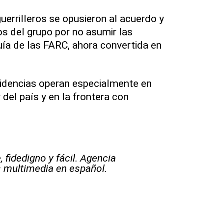
uerrilleros se opusieron al acuerdo y
s del grupo por no asumir las
quía de las FARC, ahora convertida en
idencias operan especialmente en
del país y en la frontera con
 fidedigno y fácil. Agencia
s multimedia en español.