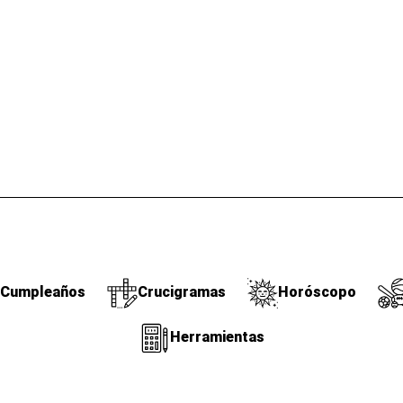
Cumpleaños
Crucigramas
Horóscopo
Herramientas