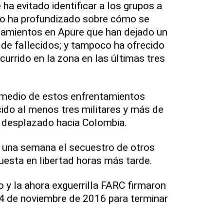
ha evitado identificar a los grupos a
 no ha profundizado sobre cómo se
tamientos en Apure que han dejado un
de fallecidos; y tampoco ha ofrecido
currido en la zona en las últimas tres
medio de estos enfrentamientos
ido al menos tres militares y más de
 desplazado hacia Colombia.
una semana el secuestro de otros
puesta en libertad horas más tarde.
 y la ahora exguerrilla FARC firmaron
24 de noviembre de 2016 para terminar