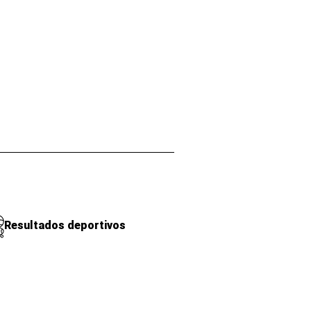
Resultados deportivos