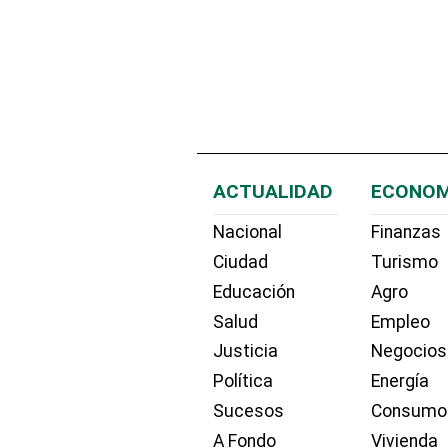
ACTUALIDAD
ECONOM
Nacional
Finanzas
Ciudad
Turismo
Educación
Agro
Salud
Empleo
Justicia
Negocios
Política
Energía
Sucesos
Consumo
A Fondo
Vivienda