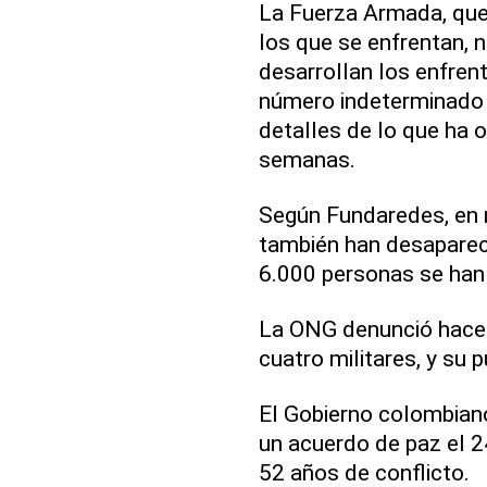
La Fuerza Armada, que 
los que se enfrentan,
desarrollan los enfren
número indeterminado 
detalles de lo que ha o
semanas.
Según Fundaredes, en 
también han desaparec
6.000 personas se han
La ONG denunció hace 
cuatro militares, y su 
El Gobierno colombiano
un acuerdo de paz el 
52 años de conflicto.