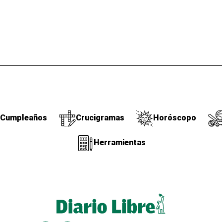
Cumpleaños
Crucigramas
Horóscopo
Herramientas