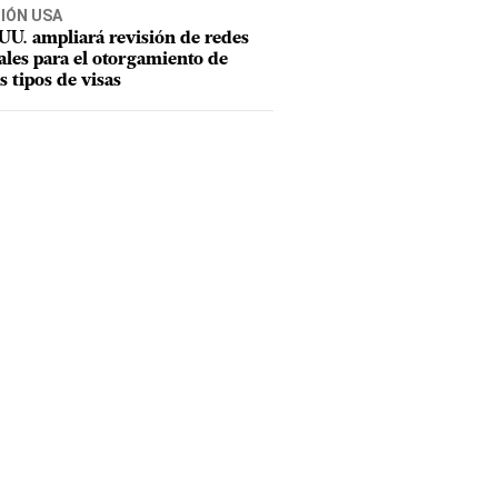
CIÓN USA
UU. ampliará revisión de redes
ales para el otorgamiento de
s tipos de visas