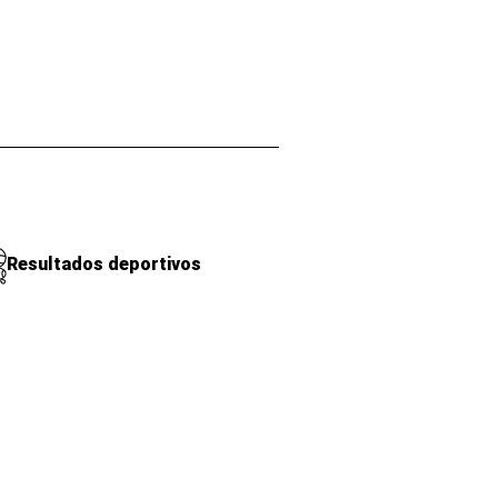
Resultados deportivos