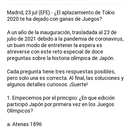
Madrid, 23 jul (EFE).- ¿El aplazamiento de Tokio
2020 te ha dejado con ganas de Juegos?
A un año de la inauguración, trasladada al 23 de
julio de 2021 debido a la pandemia de coronavirus,
un buen modo de entretener la espera es
atreverse con este reto especial de doce
preguntas sobre la historia olímpica de Japón.
Cada pregunta tiene tres respuestas posibles,
pero solo una es correcta. Al final, las soluciones y
algunos detalles curiosos. ¡Suerte!
1. Empecemos por el principio: ¿En que edición
participó Japón por primera vez en los Juegos
Olímpicos?
a. Atenas 1896