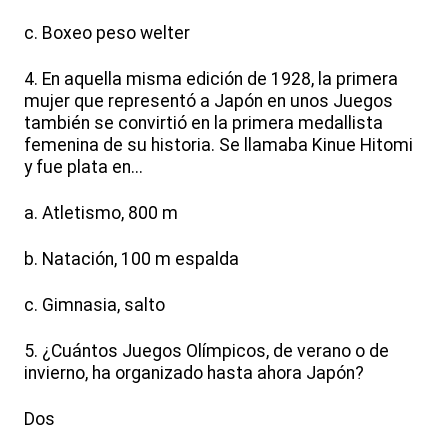
c. Boxeo peso welter
4. En aquella misma edición de 1928, la primera
mujer que representó a Japón en unos Juegos
también se convirtió en la primera medallista
femenina de su historia. Se llamaba Kinue Hitomi
y fue plata en...
a. Atletismo, 800 m
b. Natación, 100 m espalda
c. Gimnasia, salto
5. ¿Cuántos Juegos Olímpicos, de verano o de
invierno, ha organizado hasta ahora Japón?
Dos