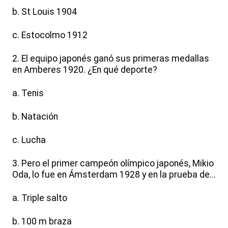
b. St Louis 1904
c. Estocolmo 1912
2. El equipo japonés ganó sus primeras medallas
en Amberes 1920. ¿En qué deporte?
a. Tenis
b. Natación
c. Lucha
3. Pero el primer campeón olímpico japonés, Mikio
Oda, lo fue en Ámsterdam 1928 y en la prueba de...
a. Triple salto
b. 100 m braza