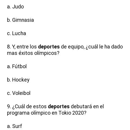
a. Judo
b. Gimnasia
c. Lucha
8. Y, entre los
deportes
de equipo, ¿cuál le ha dado
mas éxitos olímpicos?
a. Fútbol
b. Hockey
c. Voleibol
9. ¿Cuál de estos
deportes
debutará en el
programa olímpico en Tokio 2020?
a. Surf