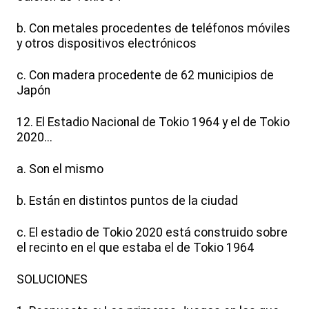
b. Con metales procedentes de teléfonos móviles
y otros dispositivos electrónicos
c. Con madera procedente de 62 municipios de
Japón
12. El Estadio Nacional de Tokio 1964 y el de Tokio
2020...
a. Son el mismo
b. Están en distintos puntos de la ciudad
c. El estadio de Tokio 2020 está construido sobre
el recinto en el que estaba el de Tokio 1964
SOLUCIONES