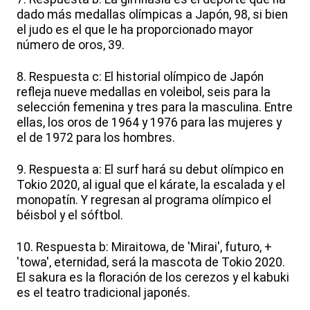
dado más medallas olímpicas a Japón, 98, si bien
el judo es el que le ha proporcionado mayor
número de oros, 39.
8. Respuesta c: El historial olímpico de Japón
refleja nueve medallas en voleibol, seis para la
selección femenina y tres para la masculina. Entre
ellas, los oros de 1964 y 1976 para las mujeres y
el de 1972 para los hombres.
9. Respuesta a: El surf hará su debut olímpico en
Tokio 2020, al igual que el kárate, la escalada y el
monopatín. Y regresan al programa olímpico el
béisbol y el sóftbol.
10. Respuesta b: Miraitowa, de 'Mirai', futuro, +
'towa', eternidad, será la mascota de Tokio 2020.
El sakura es la floración de los cerezos y el kabuki
es el teatro tradicional japonés.