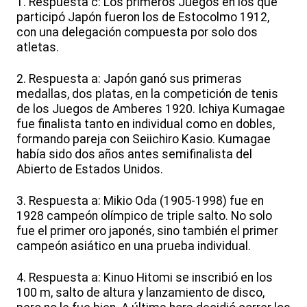
1. Respuesta c: Los primeros Juegos en los que
participó Japón fueron los de Estocolmo 1912,
con una delegación compuesta por solo dos
atletas.
2. Respuesta a: Japón ganó sus primeras
medallas, dos platas, en la competición de tenis
de los Juegos de Amberes 1920. Ichiya Kumagae
fue finalista tanto en individual como en dobles,
formando pareja con Seiichiro Kasio. Kumagae
había sido dos años antes semifinalista del
Abierto de Estados Unidos.
3. Respuesta a: Mikio Oda (1905-1998) fue en
1928 campeón olímpico de triple salto. No solo
fue el primer oro japonés, sino también el primer
campeón asiático en una prueba individual.
4. Respuesta a: Kinuo Hitomi se inscribió en los
100 m, salto de altura y lanzamiento de disco,