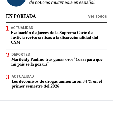
de noticias multimedia en español.
Ver todos
EN PORTADA
ACTUALIDAD
Evaluación de jueces de la Suprema Corte de
Justicia revive críticas a la discrecionalidad del
CNM
DEPORTES
Marileidy Paulino tras ganar oro: "Corrí para que
mi país se la gozara"
ACTUALIDAD
Los decomisos de drogas aumentaron 34 % en el
primer semestre del 2026