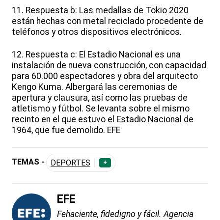
11. Respuesta b: Las medallas de Tokio 2020
están hechas con metal reciclado procedente de
teléfonos y otros dispositivos electrónicos.
12. Respuesta c: El Estadio Nacional es una
instalación de nueva construcción, con capacidad
para 60.000 espectadores y obra del arquitecto
Kengo Kuma. Albergará las ceremonias de
apertura y clausura, así como las pruebas de
atletismo y fútbol. Se levanta sobre el mismo
recinto en el que estuvo el Estadio Nacional de
1964, que fue demolido. EFE
TEMAS -
DEPORTES
+
EFE
Fehaciente, fidedigno y fácil. Agencia