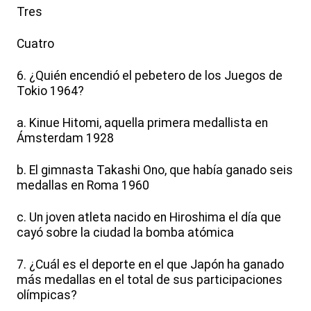
Tres
Cuatro
6. ¿Quién encendió el pebetero de los Juegos de
Tokio 1964?
a. Kinue Hitomi, aquella primera medallista en
Ámsterdam 1928
b. El gimnasta Takashi Ono, que había ganado seis
medallas en Roma 1960
c. Un joven atleta nacido en Hiroshima el día que
cayó sobre la ciudad la bomba atómica
7. ¿Cuál es el deporte en el que Japón ha ganado
más medallas en el total de sus participaciones
olímpicas?