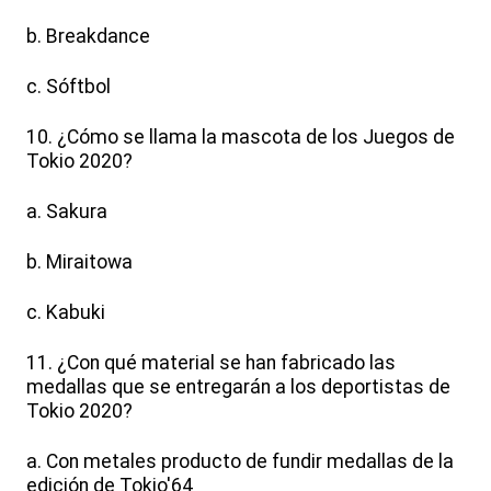
b. Breakdance
c. Sóftbol
10. ¿Cómo se llama la mascota de los Juegos de
Tokio 2020?
a. Sakura
b. Miraitowa
c. Kabuki
11. ¿Con qué material se han fabricado las
medallas que se entregarán a los deportistas de
Tokio 2020?
a. Con metales producto de fundir medallas de la
edición de Tokio'64