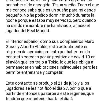
por haber sido escogido. 'Es un sueño. Todo el que
me conoce sabe que es un sueño para mí desde
pequeño. No he podido dormir mucho durante la
noche porque estaba muy nervioso, pero cuando
ha salido mi nombre me ha aliviado', añadió el
jugador del Real Madrid.
El interior español, como sus compañeros Marc
Gasol y Alberto Abalde, está actualmente en
régimen de semiaislamiento por haber tenido
contacto cercano por un positivo de covid-19 en
el avión que les trajo a Tokio, lo que les obliga a
permanecer en habitaciones individuales pero les
permite entrenarse y competir.
Este contacto se produjo el 21 de julio y a los
jugadores se les notificó el día 27, por lo que a
partir de entonces pasaron a este régimen, que
tendrán que mantener hasta el día 4.