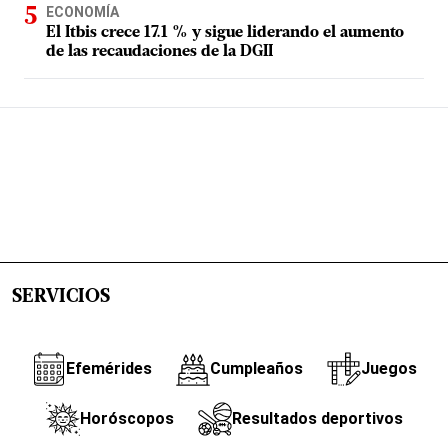
ECONOMÍA
El Itbis crece 17.1 % y sigue liderando el aumento
de las recaudaciones de la DGII
SERVICIOS
Efemérides
Cumpleaños
Juegos
Horóscopos
Resultados deportivos