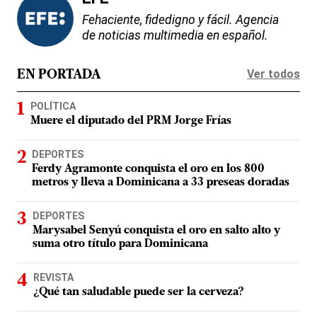
Fehaciente, fidedigno y fácil. Agencia
de noticias multimedia en español.
Ver todos
EN PORTADA
POLÍTICA
Muere el diputado del PRM Jorge Frías
DEPORTES
Ferdy Agramonte conquista el oro en los 800
metros y lleva a Dominicana a 33 preseas doradas
DEPORTES
Marysabel Senyú conquista el oro en salto alto y
suma otro título para Dominicana
REVISTA
¿Qué tan saludable puede ser la cerveza?