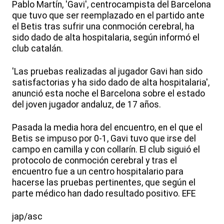
Pablo Martín, 'Gavi', centrocampista del Barcelona
que tuvo que ser reemplazado en el partido ante
el Betis tras sufrir una conmoción cerebral, ha
sido dado de alta hospitalaria, según informó el
club catalán.
'Las pruebas realizadas al jugador Gavi han sido
satisfactorias y ha sido dado de alta hospitalaria',
anunció esta noche el Barcelona sobre el estado
del joven jugador andaluz, de 17 años.
Pasada la media hora del encuentro, en el que el
Betis se impuso por 0-1, Gavi tuvo que irse del
campo en camilla y con collarín. El club siguió el
protocolo de conmoción cerebral y tras el
encuentro fue a un centro hospitalario para
hacerse las pruebas pertinentes, que según el
parte médico han dado resultado positivo. EFE
jap/asc