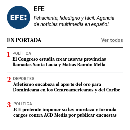
EFE
Fehaciente, fidedigno y fácil. Agencia
de noticias multimedia en español.
Ver todos
EN PORTADA
POLÍTICA
El Congreso estudia crear nuevas provincias
llamadas Santa Lucía y Matías Ramón Mella
DEPORTES
Atletismo encabeza el aporte del oro para
Dominicana en los Centroamericanos y del Caribe
POLÍTICA
JCE pretende imponer su ley mordaza y formula
cargos contra ACD Media por publicar encuestas