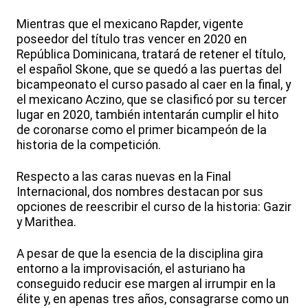
Mientras que el mexicano Rapder, vigente
poseedor del título tras vencer en 2020 en
República Dominicana, tratará de retener el título,
el español Skone, que se quedó a las puertas del
bicampeonato el curso pasado al caer en la final, y
el mexicano Aczino, que se clasificó por su tercer
lugar en 2020, también intentarán cumplir el hito
de coronarse como el primer bicampeón de la
historia de la competición.
Respecto a las caras nuevas en la Final
Internacional, dos nombres destacan por sus
opciones de reescribir el curso de la historia: Gazir
y Marithea.
A pesar de que la esencia de la disciplina gira
entorno a la improvisación, el asturiano ha
conseguido reducir ese margen al irrumpir en la
élite y, en apenas tres años, consagrarse como un