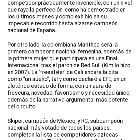
competidor prácticamente invencible, con un nivel
que raya la perfección, como ha demostrado en
los últimos meses y como exhibió en su
impecable recorrido hasta alzarse campeón
nacional de España.
Por otro lado, la colombiana Marithea será la
primera campeona nacional femenina, además de
la primera mujer que participará en una Final
Internacional tras el parón de Red Bull (Kim lo hizo
en 2007). La ‘freestyler’ de Cali encara la cita
como “un sueño”, tal y como declaró a EFE, en un
pletórico estado de forma, con un aura de
frescura, novedad, favoritismo y necesidad único,
además de la narrativa argumental más potente
del circuito.
Skiper, campeón de México, y RC, subcampeón
nacional más votado de todos los países,
completan la lista de competidores aztecas