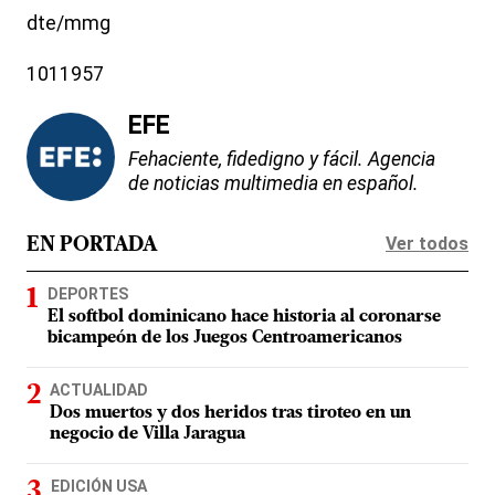
dte/mmg
1011957
EFE
Fehaciente, fidedigno y fácil. Agencia
de noticias multimedia en español.
Ver todos
EN PORTADA
DEPORTES
El softbol dominicano hace historia al coronarse
bicampeón de los Juegos Centroamericanos
ACTUALIDAD
Dos muertos y dos heridos tras tiroteo en un
negocio de Villa Jaragua
EDICIÓN USA