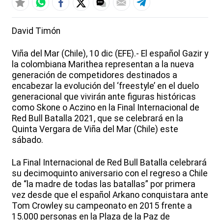
David Timón
Viña del Mar (Chile), 10 dic (EFE).- El español Gazir y
la colombiana Marithea representan a la nueva
generación de competidores destinados a
encabezar la evolución del ‘freestyle’ en el duelo
generacional que vivirán ante figuras históricas
como Skone o Aczino en la Final Internacional de
Red Bull Batalla 2021, que se celebrará en la
Quinta Vergara de Viña del Mar (Chile) este
sábado.
La Final Internacional de Red Bull Batalla celebrará
su decimoquinto aniversario con el regreso a Chile
de “la madre de todas las batallas” por primera
vez desde que el español Arkano conquistara ante
Tom Crowley su campeonato en 2015 frente a
15.000 personas en la Plaza de la Paz de