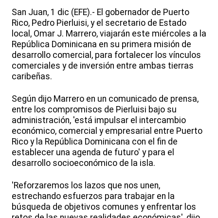
San Juan, 1 dic (EFE).- El gobernador de Puerto
Rico, Pedro Pierluisi, y el secretario de Estado
local, Omar J. Marrero, viajarán este miércoles a la
República Dominicana en su primera misión de
desarrollo comercial, para fortalecer los vínculos
comerciales y de inversión entre ambas tierras
caribeñas.
Según dijo Marrero en un comunicado de prensa,
entre los compromisos de Pierluisi bajo su
administración, 'está impulsar el intercambio
económico, comercial y empresarial entre Puerto
Rico y la República Dominicana con el fin de
establecer una agenda de futuro' y para el
desarrollo socioeconómico de la isla.
'Reforzaremos los lazos que nos unen,
estrechando esfuerzos para trabajar en la
búsqueda de objetivos comunes y enfrentar los
retos de las nuevas realidades económicas', dijo