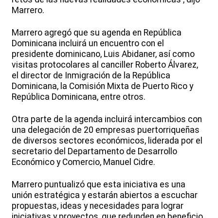
Marrero.
Marrero agregó que su agenda en República
Dominicana incluirá un encuentro con el
presidente dominicano, Luis Abidaner, así como
visitas protocolares al canciller Roberto Álvarez,
el director de Inmigración de la República
Dominicana, la Comisión Mixta de Puerto Rico y
República Dominicana, entre otros.
Otra parte de la agenda incluirá intercambios con
una delegación de 20 empresas puertorriqueñas
de diversos sectores económicos, liderada por el
secretario del Departamento de Desarrollo
Económico y Comercio, Manuel Cidre.
Marrero puntualizó que esta iniciativa es una
unión estratégica y estarán abiertos a escuchar
propuestas, ideas y necesidades para lograr
iniciativas y proyectos, que redunden en beneficio