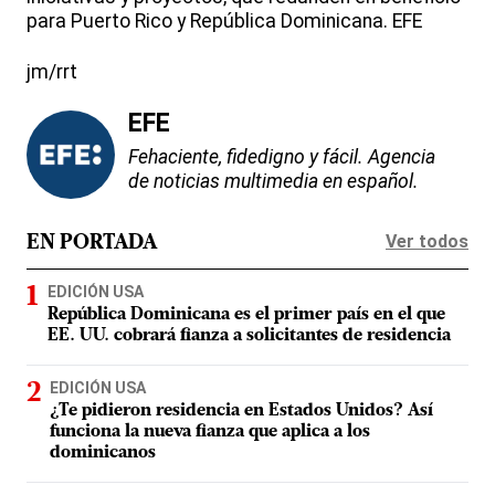
para Puerto Rico y República Dominicana. EFE
jm/rrt
EFE
Fehaciente, fidedigno y fácil. Agencia
de noticias multimedia en español.
Ver todos
EN PORTADA
EDICIÓN USA
República Dominicana es el primer país en el que
EE. UU. cobrará fianza a solicitantes de residencia
EDICIÓN USA
¿Te pidieron residencia en Estados Unidos? Así
funciona la nueva fianza que aplica a los
dominicanos